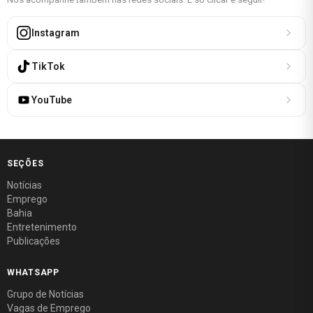
Instagram
TikTok
YouTube
SEÇÕES
Notícias
Emprego
Bahia
Entretenimento
Publicações
WHATSAPP
Grupo de Notícias
Vagas de Emprego