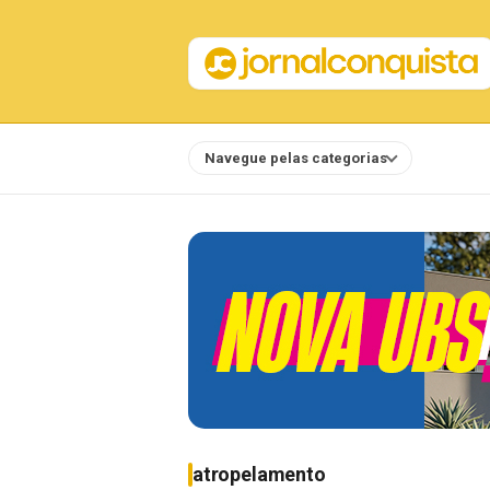
Navegue pelas categorias
Notícias
atropelamento