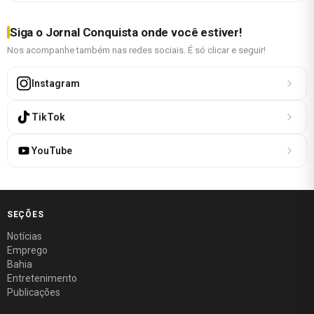
Siga o Jornal Conquista onde você estiver!
Nos acompanhe também nas redes sociais. É só clicar e seguir!
Instagram
TikTok
YouTube
SEÇÕES
Notícias
Emprego
Bahia
Entretenimento
Publicações