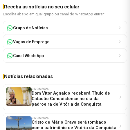
Receba as notícias no seu celular
Escolha abaixo em qual grupo ou canal do WhatsApp entrar:
Grupo de Notícias
Vagas de Emprego
Canal WhatsApp
Notícias relacionadas
07/08/2026
Dom Vítor Agnaldo receberá Título de
Cidadão Conquistense no dia da
padroeira de Vitória da Conquista
07/08/2026
Cristo de Mário Cravo será tombado
como patrimônio de Vitória da Conquista