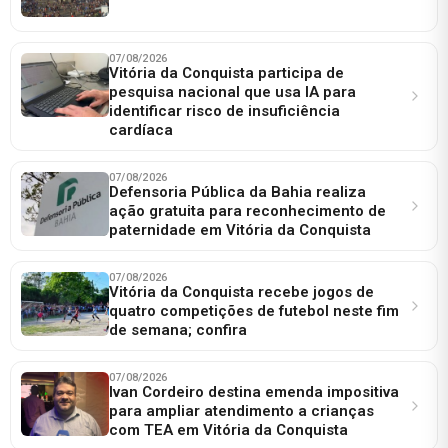
07/08/2026
Vitória da Conquista participa de
pesquisa nacional que usa IA para
identificar risco de insuficiência
cardíaca
07/08/2026
Defensoria Pública da Bahia realiza
ação gratuita para reconhecimento de
paternidade em Vitória da Conquista
07/08/2026
Vitória da Conquista recebe jogos de
quatro competições de futebol neste fim
de semana; confira
07/08/2026
Ivan Cordeiro destina emenda impositiva
para ampliar atendimento a crianças
com TEA em Vitória da Conquista