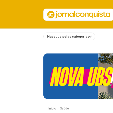
Navegue pelas categorias
Notícias
Início
Saúde