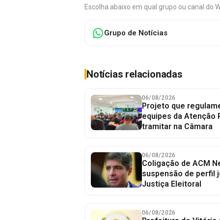
Escolha abaixo em qual grupo ou canal do 
Grupo de Notícias
Notícias relacionadas
06/08/2026
Projeto que regulame
equipes da Atenção 
tramitar na Câmara
06/08/2026
Coligação de ACM Ne
suspensão de perfil 
Justiça Eleitoral
06/08/2026