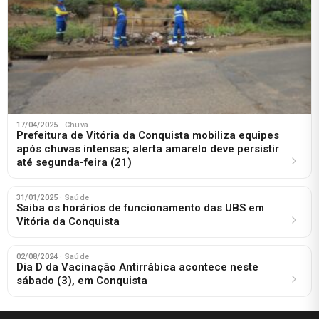
17/04/2025
· Chuva
Prefeitura de Vitória da Conquista mobiliza equipes
após chuvas intensas; alerta amarelo deve persistir
até segunda-feira (21)
31/01/2025
· Saúde
Saiba os horários de funcionamento das UBS em
Vitória da Conquista
02/08/2024
· Saúde
Dia D da Vacinação Antirrábica acontece neste
sábado (3), em Conquista