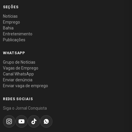
SEÇÕES
Notícias
Emprego
Bahia
Entretenimento
Publicações
WHATSAPP
Grupo de Notícias
Vagas de Emprego
Canal WhatsApp
Enviar denúncia
Enviar vaga de emprego
REDES SOCIAIS
Siga o Jornal Conquista