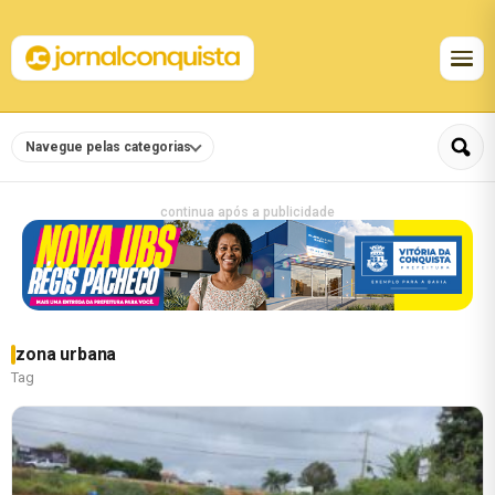
Navegue pelas categorias
continua após a publicidade
zona urbana
Tag