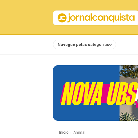
Navegue pelas categorias
Notícias
Início
Animal