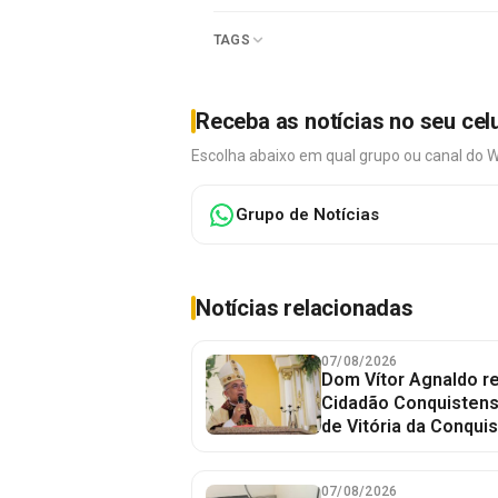
TAGS
Receba as notícias no seu cel
Escolha abaixo em qual grupo ou canal do 
Grupo de Notícias
Notícias relacionadas
07/08/2026
Dom Vítor Agnaldo re
Cidadão Conquistense
de Vitória da Conquis
07/08/2026