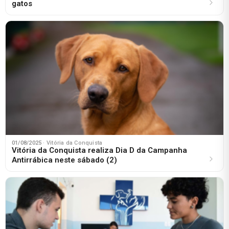
gatos
01/08/2025
· Vitória da Conquista
Vitória da Conquista realiza Dia D da Campanha
Antirrábica neste sábado (2)