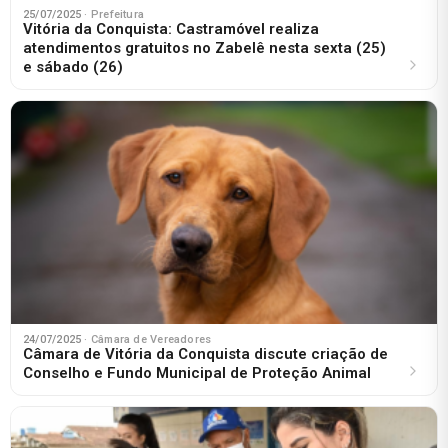
25/07/2025
· Prefeitura
Vitória da Conquista: Castramóvel realiza
atendimentos gratuitos no Zabelê nesta sexta (25)
e sábado (26)
24/07/2025
· Câmara de Vereadores
Câmara de Vitória da Conquista discute criação de
Conselho e Fundo Municipal de Proteção Animal