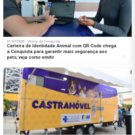
31/07/2025
· Vitória da Conquista
Carteira de Identidade Animal com QR Code chega
a Conquista para garantir mais segurança aos
pets; veja como emitir