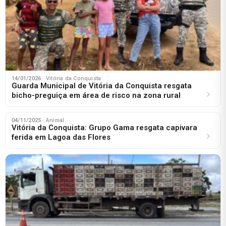
14/01/2026
· Vitória da Conquista
Guarda Municipal de Vitória da Conquista resgata
bicho-preguiça em área de risco na zona rural
04/11/2025
· Animal
Vitória da Conquista: Grupo Gama resgata capivara
ferida em Lagoa das Flores