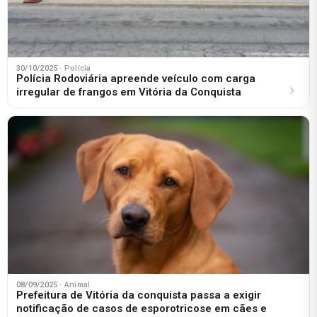
30/10/2025
· Polícia
Polícia Rodoviária apreende veículo com carga
irregular de frangos em Vitória da Conquista
08/09/2025
· Animal
Prefeitura de Vitória da conquista passa a exigir
notificação de casos de esporotricose em cães e