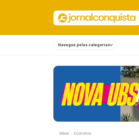
Navegue pelas categorias
Notícias
Início
Economia