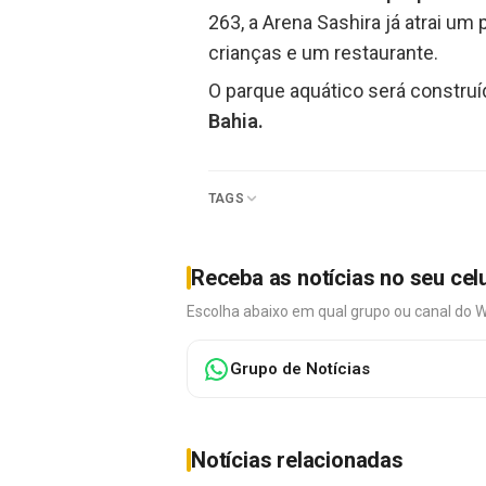
263, a Arena Sashira já atrai um
crianças e um restaurante.
O parque aquático será construí
Bahia.
TAGS
Receba as notícias no seu cel
Escolha abaixo em qual grupo ou canal do 
Grupo de Notícias
Notícias relacionadas