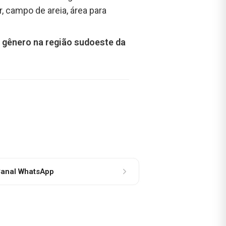
, campo de areia, área para
o gênero na região sudoeste da
anal WhatsApp