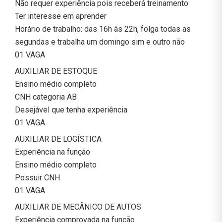
Não requer experiência pois receberá treinamento
Ter interesse em aprender
Horário de trabalho: das 16h às 22h, folga todas as
segundas e trabalha um domingo sim e outro não
01 VAGA
AUXILIAR DE ESTOQUE
Ensino médio completo
CNH categoria AB
Desejável que tenha experiência
01 VAGA
AUXILIAR DE LOGÍSTICA
Experiência na função
Ensino médio completo
Possuir CNH
01 VAGA
AUXILIAR DE MECÂNICO DE AUTOS
Experiência comprovada na função