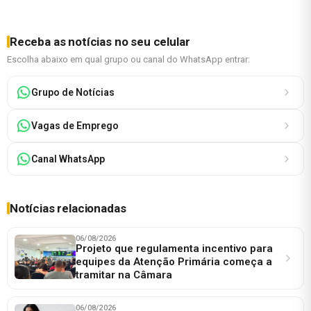
Receba as notícias no seu celular
Escolha abaixo em qual grupo ou canal do WhatsApp entrar:
Grupo de Notícias
Vagas de Emprego
Canal WhatsApp
Notícias relacionadas
06/08/2026
Projeto que regulamenta incentivo para
equipes da Atenção Primária começa a
tramitar na Câmara
06/08/2026