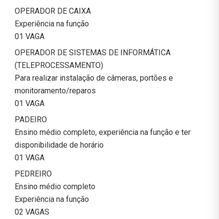
OPERADOR DE CAIXA
Experiência na função
01 VAGA
OPERADOR DE SISTEMAS DE INFORMÁTICA
(TELEPROCESSAMENTO)
Para realizar instalação de câmeras, portões e
monitoramento/reparos
01 VAGA
PADEIRO
Ensino médio completo, experiência na função e ter
disponibilidade de horário
01 VAGA
PEDREIRO
Ensino médio completo
Experiência na função
02 VAGAS