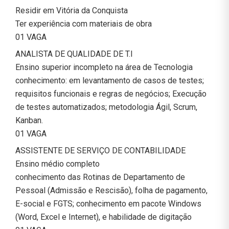
Residir em Vitória da Conquista
Ter experiência com materiais de obra
01 VAGA
ANALISTA DE QUALIDADE DE T.I
Ensino superior incompleto na área de Tecnologia
conhecimento: em levantamento de casos de testes;
requisitos funcionais e regras de negócios; Execução
de testes automatizados; metodologia Ágil, Scrum,
Kanban.
01 VAGA
ASSISTENTE DE SERVIÇO DE CONTABILIDADE
Ensino médio completo
conhecimento das Rotinas de Departamento de
Pessoal (Admissão e Rescisão), folha de pagamento,
E-social e FGTS; conhecimento em pacote Windows
(Word, Excel e Internet), e habilidade de digitação