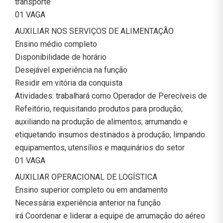
transporte
01 VAGA
AUXILIAR NOS SERVIÇOS DE ALIMENTAÇÃO
Ensino médio completo
Disponibilidade de horário
Desejável experiência na função
Residir em vitória da conquista
Atividades: trabalhará como Operador de Perecíveis de
Refeitório, requisitando produtos para produção;
auxiliando na produção de alimentos; arrumando e
etiquetando insumos destinados à produção; limpando
equipamentos, utensílios e maquinários do setor
01 VAGA
AUXILIAR OPERACIONAL DE LOGÍSTICA
Ensino superior completo ou em andamento
Necessária experiência anterior na função
irá Coordenar e liderar a equipe de arrumação do aéreo