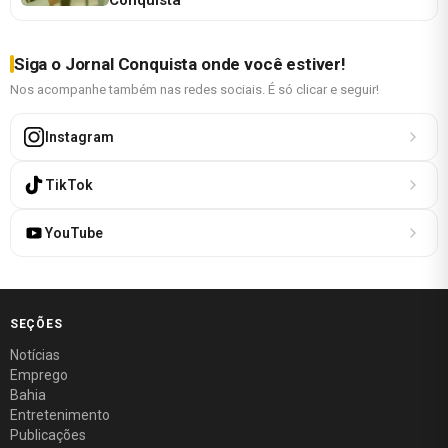
Siga o Jornal Conquista onde você estiver!
Nos acompanhe também nas redes sociais. É só clicar e seguir!
Instagram
TikTok
YouTube
SEÇÕES
Notícias
Emprego
Bahia
Entretenimento
Publicações