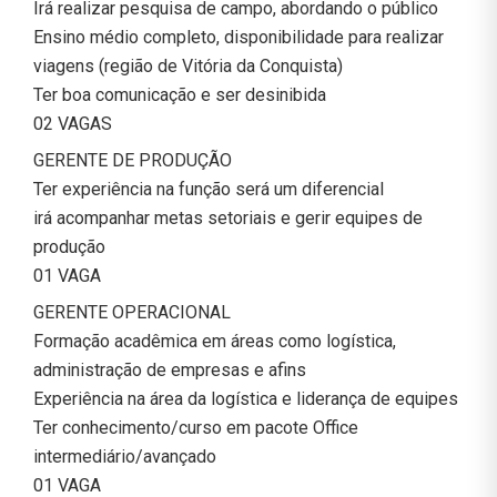
Irá realizar pesquisa de campo, abordando o público
Ensino médio completo, disponibilidade para realizar
viagens (região de Vitória da Conquista)
Ter boa comunicação e ser desinibida
02 VAGAS
GERENTE DE PRODUÇÃO
Ter experiência na função será um diferencial
irá acompanhar metas setoriais e gerir equipes de
produção
01 VAGA
GERENTE OPERACIONAL
Formação acadêmica em áreas como logística,
administração de empresas e afins
Experiência na área da logística e liderança de equipes
Ter conhecimento/curso em pacote Office
intermediário/avançado
01 VAGA