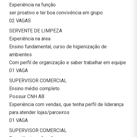
Experiência na função
ser proativo e ter boa convivência em grupo
02 VAGAS
SERVENTE DE LIMPEZA
Experiência na área
Ensino fundamental, curso de higienização de
ambientes
Com perfil de organização e saber trabalhar em equipe
01 VAGA
SUPERVISOR COMERCIAL
Ensino médio completo
Possuir CNH AB
Experiência com vendas, que tenha perfil de liderança
para atender lojas/parceiros
01 VAGA
SUPERVISOR COMERCIAL