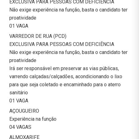
EXCLUSIVA PARA PESSOAS COM DEFICIÊNCIA
Não exige experiência na função, basta o candidato ter
proatividade
01 VAGA
VARREDOR DE RUA (PCD)
EXCLUSIVA PARA PESSOAS COM DEFICIÊNCIA
Não exige experiência na função, basta o candidato ter
proatividade
Irá ser responsável em preservar as vias públicas,
varrendo calçadas/calçadões, acondicionando o lixo
para que seja coletado e encaminhado para o aterro
sanitário
01 VAGA
AÇOUGUEIRO
Experiência na função
04 VAGAS
ALMOXARIFE