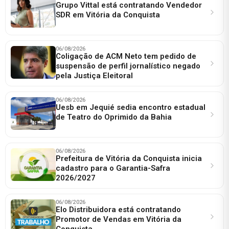
Grupo Vittal está contratando Vendedor
SDR em Vitória da Conquista
06/08/2026
Coligação de ACM Neto tem pedido de
suspensão de perfil jornalístico negado
pela Justiça Eleitoral
06/08/2026
Uesb em Jequié sedia encontro estadual
de Teatro do Oprimido da Bahia
06/08/2026
Prefeitura de Vitória da Conquista inicia
cadastro para o Garantia-Safra
2026/2027
06/08/2026
Elo Distribuidora está contratando
Promotor de Vendas em Vitória da
Conquista