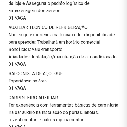
da loja e Assegurar o padrão logístico de
armazenagem dos aéreos
01 VAGA
AUXILIAR TÉCNICO DE REFRIGERAÇÃO
Não exige experiência na função e ter disponibilidade
para aprender. Trabalhará em horário comercial
Benefícios: vale-transporte.
Atividades: Instalação/manutenção de ar condicionado
01 VAGA
BALCONISTA DE AÇOUGUE
Experiência na área
01 VAGA
CARPINTEIRO AUXILIAR
Ter experiência com ferramentas básicas de carpintaria
Irá dar auxílio na instalação de portas, janelas,
revestimentos e outros equipamentos