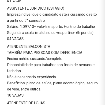
01 VAGA
ASSISTENTE JURÍDICO (ESTÁGIO)
Imprescindível que o candidato esteja cursando direito
a partir do 5° semestre
Salário: 1.097,10+ vale-transporte; Horário de trabalho:
Segunda a sexta (matutino ou vespertino- 6h por dia)
04 VAGAS
ATENDENTE BALCONISTA
TAMBÉM PARA PESSOAS COM DEFICIÊNCIA
Ensino médio cursando/completo
Disponibilidade para trabalhar aos finais de semana e
feriados
Não é necessário experiência
Benefícios: plano de saúde, plano odontológico, seguro
de vida, entre outros.
10 VAGAS
ATENDENTE DE LOJAS