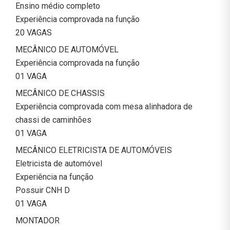
Ensino médio completo
Experiência comprovada na função
20 VAGAS
MECÂNICO DE AUTOMÓVEL
Experiência comprovada na função
01 VAGA
MECÂNICO DE CHASSIS
Experiência comprovada com mesa alinhadora de
chassi de caminhões
01 VAGA
MECÂNICO ELETRICISTA DE AUTOMÓVEIS
Eletricista de automóvel
Experiência na função
Possuir CNH D
01 VAGA
MONTADOR