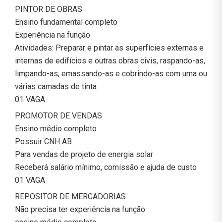
PINTOR DE OBRAS
Ensino fundamental completo
Experiência na função
Atividades: Preparar e pintar as superfícies externas e
internas de edifícios e outras obras civis, raspando-as,
limpando-as, emassando-as e cobrindo-as com uma ou
várias camadas de tinta
01 VAGA
PROMOTOR DE VENDAS
Ensino médio completo
Possuir CNH AB
Para vendas de projeto de energia solar
Receberá salário mínimo, comissão e ajuda de custo
01 VAGA
REPOSITOR DE MERCADORIAS
Não precisa ter experiência na função