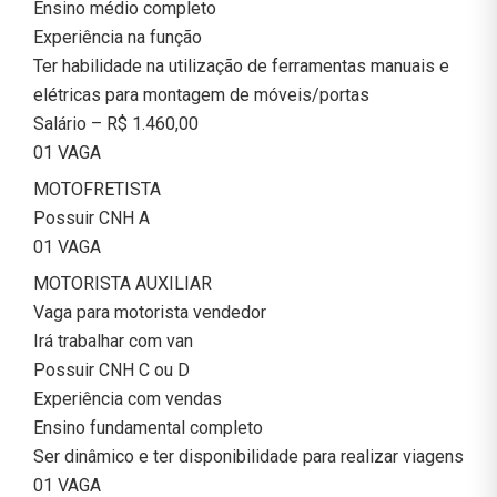
Ensino médio completo
Experiência na função
Ter habilidade na utilização de ferramentas manuais e
elétricas para montagem de móveis/portas
Salário – R$ 1.460,00
01 VAGA
MOTOFRETISTA
Possuir CNH A
01 VAGA
MOTORISTA AUXILIAR
Vaga para motorista vendedor
Irá trabalhar com van
Possuir CNH C ou D
Experiência com vendas
Ensino fundamental completo
Ser dinâmico e ter disponibilidade para realizar viagens
01 VAGA