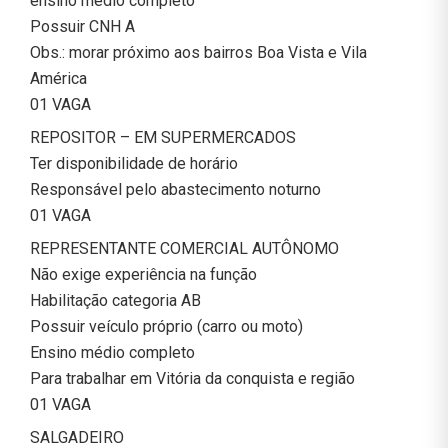
ensino médio completo
Possuir CNH A
Obs.: morar próximo aos bairros Boa Vista e Vila
América
01 VAGA
REPOSITOR – EM SUPERMERCADOS
Ter disponibilidade de horário
Responsável pelo abastecimento noturno
01 VAGA
REPRESENTANTE COMERCIAL AUTÔNOMO
Não exige experiência na função
Habilitação categoria AB
Possuir veículo próprio (carro ou moto)
Ensino médio completo
Para trabalhar em Vitória da conquista e região
01 VAGA
SALGADEIRO