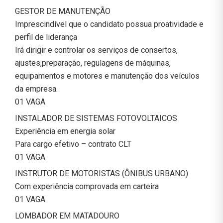
GESTOR DE MANUTENÇÃO
Imprescindível que o candidato possua proatividade e
perfil de liderança
Irá dirigir e controlar os serviços de consertos,
ajustes,preparação, regulagens de máquinas,
equipamentos e motores e manutenção dos veículos
da empresa.
01 VAGA
INSTALADOR DE SISTEMAS FOTOVOLTAICOS
Experiência em energia solar
Para cargo efetivo – contrato CLT
01 VAGA
INSTRUTOR DE MOTORISTAS (ÔNIBUS URBANO)
Com experiência comprovada em carteira
01 VAGA
LOMBADOR EM MATADOURO