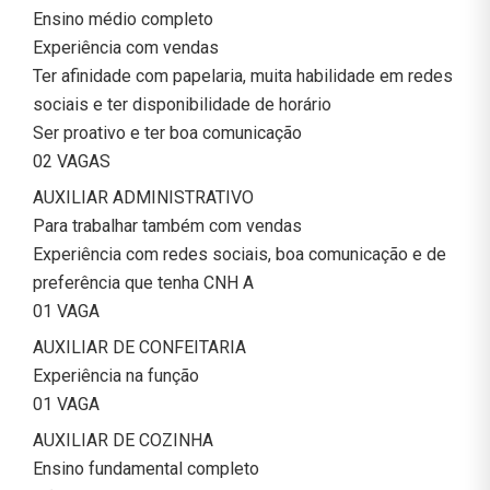
Ensino médio completo
Experiência com vendas
Ter afinidade com papelaria, muita habilidade em redes
sociais e ter disponibilidade de horário
Ser proativo e ter boa comunicação
02 VAGAS
AUXILIAR ADMINISTRATIVO
Para trabalhar também com vendas
Experiência com redes sociais, boa comunicação e de
preferência que tenha CNH A
01 VAGA
AUXILIAR DE CONFEITARIA
Experiência na função
01 VAGA
AUXILIAR DE COZINHA
Ensino fundamental completo