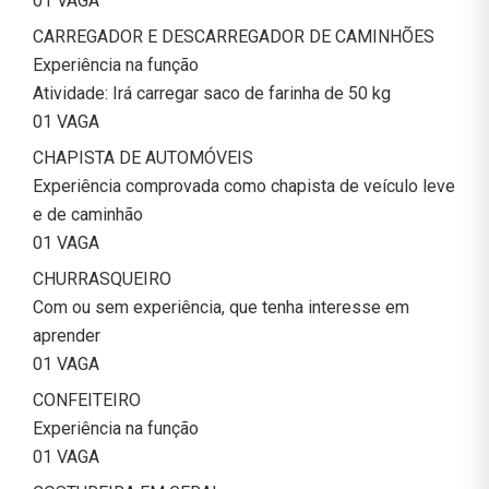
01 VAGA
CARREGADOR E DESCARREGADOR DE CAMINHÕES
Experiência na função
Atividade: Irá carregar saco de farinha de 50 kg
01 VAGA
CHAPISTA DE AUTOMÓVEIS
Experiência comprovada como chapista de veículo leve
e de caminhão
01 VAGA
CHURRASQUEIRO
Com ou sem experiência, que tenha interesse em
aprender
01 VAGA
CONFEITEIRO
Experiência na função
01 VAGA