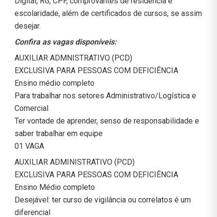
Digital, RG, CPF, comprovantes de residência e
escolaridade, além de certificados de cursos, se assim
desejar.
Confira as vagas disponíveis:
AUXILIAR ADMNISTRATIVO (PCD)
EXCLUSIVA PARA PESSOAS COM DEFICIÊNCIA
Ensino médio completo
Para trabalhar nos setores Administrativo/Logística e
Comercial
Ter vontade de aprender, senso de responsabilidade e
saber trabalhar em equipe
01 VAGA
AUXILIAR ADMINISTRATIVO (PCD)
EXCLUSIVA PARA PESSOAS COM DEFICIÊNCIA
Ensino Médio completo
Desejável: ter curso de vigilância ou correlatos é um
diferencial