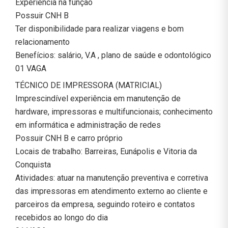
Experiência na função
Possuir CNH B
Ter disponibilidade para realizar viagens e bom
relacionamento
Benefícios: salário, V.A , plano de saúde e odontológico
01 VAGA
TÉCNICO DE IMPRESSORA (MATRICIAL)
Imprescindível experiência em manutenção de
hardware, impressoras e multifuncionais; conhecimento
em informática e administração de redes
Possuir CNH B e carro próprio
Locais de trabalho: Barreiras, Eunápolis e Vitoria da
Conquista
Atividades: atuar na manutenção preventiva e corretiva
das impressoras em atendimento externo ao cliente e
parceiros da empresa, seguindo roteiro e contatos
recebidos ao longo do dia