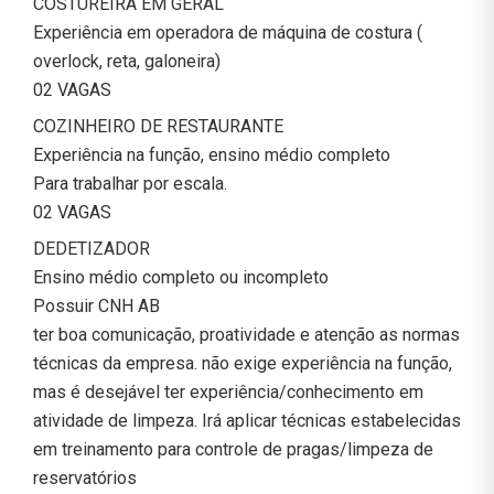
COSTUREIRA EM GERAL
Experiência em operadora de máquina de costura (
overlock, reta, galoneira)
02 VAGAS
COZINHEIRO DE RESTAURANTE
Experiência na função, ensino médio completo
Para trabalhar por escala.
02 VAGAS
DEDETIZADOR
Ensino médio completo ou incompleto
Possuir CNH AB
ter boa comunicação, proatividade e atenção as normas
técnicas da empresa. não exige experiência na função,
mas é desejável ter experiência/conhecimento em
atividade de limpeza. Irá aplicar técnicas estabelecidas
em treinamento para controle de pragas/limpeza de
reservatórios