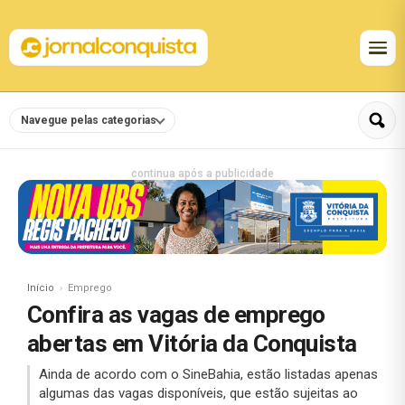
Navegue pelas categorias
continua após a publicidade
Início
Emprego
Confira as vagas de emprego
abertas em Vitória da Conquista
Ainda de acordo com o SineBahia, estão listadas apenas
algumas das vagas disponíveis, que estão sujeitas ao