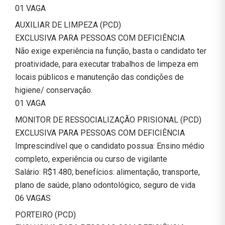
01 VAGA
AUXILIAR DE LIMPEZA (PCD)
EXCLUSIVA PARA PESSOAS COM DEFICIÊNCIA
Não exige experiência na função, basta o candidato ter
proatividade, para executar trabalhos de limpeza em
locais públicos e manutenção das condições de
higiene/ conservação.
01 VAGA
MONITOR DE RESSOCIALIZAÇÃO PRISIONAL (PCD)
EXCLUSIVA PARA PESSOAS COM DEFICIÊNCIA
Imprescindível que o candidato possua: Ensino médio
completo, experiência ou curso de vigilante
Salário: R$1.480; benefícios: alimentação, transporte,
plano de saúde, plano odontológico, seguro de vida
06 VAGAS
PORTEIRO (PCD)