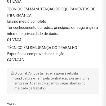
01 VAGA
TÉCNICO EM MANUTENÇÃO DE EQUIPAMENTOS DE
INFORMÁTICA
Ensino médio completo
Ter conhecimento de redes, princípios de segurança na
internet e privacidade de dados
01 VAGA
TÉCNICO EM SEGURANÇA DO TRABALHO
Experiência comprovada na função
04 VAGAS
O Jornal Conquista não é responsável pela
candidatura e nem pela contratação por nenhuma
empresa. Apenas divulgamos vagas abertas no
mercado de trabalho.
TAGS