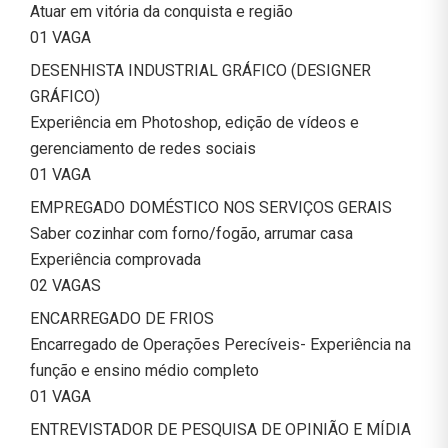
Atuar em vitória da conquista e região
01 VAGA
DESENHISTA INDUSTRIAL GRÁFICO (DESIGNER
GRÁFICO)
Experiência em Photoshop, edição de vídeos e
gerenciamento de redes sociais
01 VAGA
EMPREGADO DOMÉSTICO NOS SERVIÇOS GERAIS
Saber cozinhar com forno/fogão, arrumar casa
Experiência comprovada
02 VAGAS
ENCARREGADO DE FRIOS
Encarregado de Operações Perecíveis- Experiência na
função e ensino médio completo
01 VAGA
ENTREVISTADOR DE PESQUISA DE OPINIÃO E MÍDIA