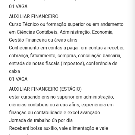
01 VAGA
AUXILIAR FINANCEIRO
Curso Técnico ou formação superior ou em andamento
em Ciências Contábeis, Administração, Economia,
Gestão Financeira ou áreas afins
Conhecimento em contas a pagar, em contas a receber,
cobrança, faturamento, compras, conciliação bancária,
entrada de notas fiscais (impostos), conferência de
caixa
01 VAGA
AUXILIAR FINANCEIRO (ESTÁGIO)
estar cursando ensino superior em administração,
ciências contábeis ou áreas afins, experiência em
finanças ou contabilidade e excel avançado
Jornada de trabalho 6h por dia
Receberá bolsa auxílio, vale alimentação e vale