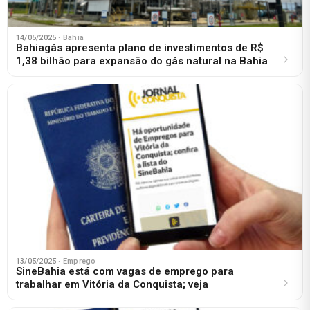
14/05/2025
· Bahia
Bahiagás apresenta plano de investimentos de R$
1,38 bilhão para expansão do gás natural na Bahia
13/05/2025
· Emprego
SineBahia está com vagas de emprego para
trabalhar em Vitória da Conquista; veja