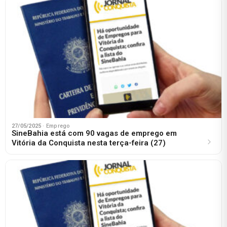
27/05/2025
· Emprego
SineBahia está com 90 vagas de emprego em
Vitória da Conquista nesta terça-feira (27)