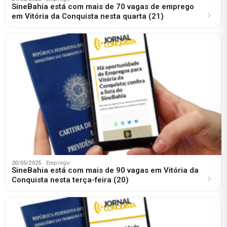
SineBahia está com mais de 70 vagas de emprego
em Vitória da Conquista nesta quarta (21)
20/05/2025
· Emprego
SineBahia está com mais de 90 vagas em Vitória da
Conquista nesta terça-feira (20)