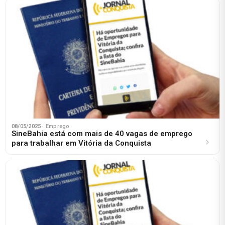
08/05/2025
· Emprego
SineBahia está com mais de 40 vagas de emprego
para trabalhar em Vitória da Conquista