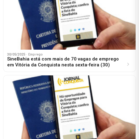
30/05/2025
· Emprego
SineBahia está com mais de 70 vagas de emprego
em Vitória da Conquista nesta sexta-feira (30)