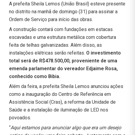
A prefeita Sheila Lemos (União Brasil) esteve presente
no distrito na manhã de domingo (31) para assinar a
Ordem de Serviço para início das obras.
A construção contará com fundações em estacas
escavadas e uma estrutura metálica com cobertura
feita de telhas galvanizadas. Além disso, as
instalações elétricas serão refeitas.
O investimento
total será de R$478.500,00, proveniente de uma
emenda parlamentar do vereador Edjaime Rosa,
conhecido como Bibia.
Além da feira, a prefeita Sheila Lemos anunciou ações
como a inauguração do Centro de Referência em
Assistência Social (Cras), a reforma da Unidade de
Saúde e a instalação de iluminação de LED nos
povoados.
“
Aqui estamos para anunciar algo que era um desejo