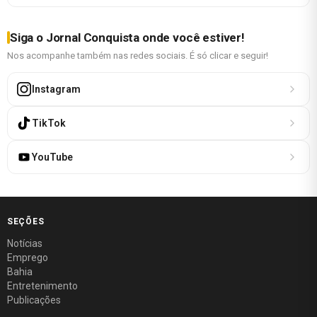
Siga o Jornal Conquista onde você estiver!
Nos acompanhe também nas redes sociais. É só clicar e seguir!
Instagram
TikTok
YouTube
SEÇÕES
Notícias
Emprego
Bahia
Entretenimento
Publicações