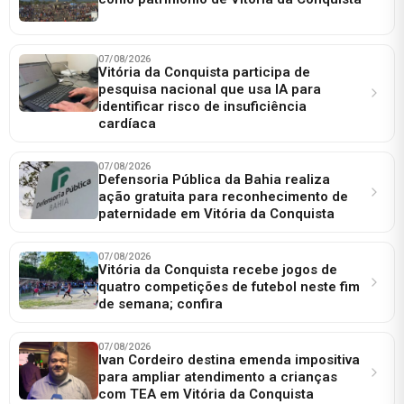
07/08/2026
Vitória da Conquista participa de
pesquisa nacional que usa IA para
identificar risco de insuficiência
cardíaca
07/08/2026
Defensoria Pública da Bahia realiza
ação gratuita para reconhecimento de
paternidade em Vitória da Conquista
07/08/2026
Vitória da Conquista recebe jogos de
quatro competições de futebol neste fim
de semana; confira
07/08/2026
Ivan Cordeiro destina emenda impositiva
para ampliar atendimento a crianças
com TEA em Vitória da Conquista