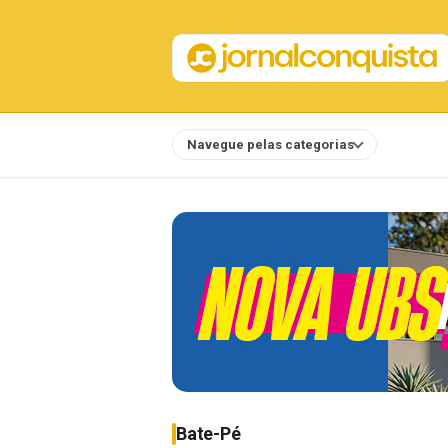
Navegue pelas categorias
Notícias
Bate-Pé