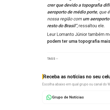
crer que devido a topografia di
aeroporto de médio porte
, que 
nossa região com
um aeroporto 
resto do Brasil
”
, ressaltou ele.
Leur Lomanto Júnior também 
podem ter uma topografia mais
TAGS
Receba as notícias no seu cel
Escolha abaixo em qual grupo ou canal do 
Grupo de Notícias