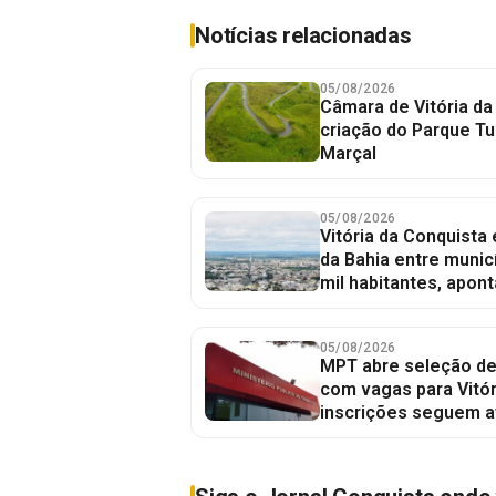
Notícias relacionadas
05/08/2026
Câmara de Vitória da
criação do Parque Tu
Marçal
05/08/2026
Vitória da Conquista
da Bahia entre munic
mil habitantes, apont
05/08/2026
MPT abre seleção de
com vagas para Vitór
inscrições seguem a