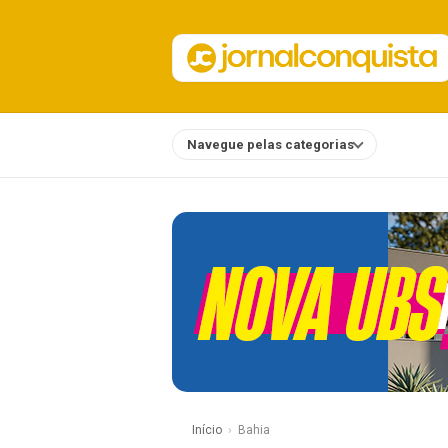
Navegue pelas categorias
Notícias
Início
Bahia