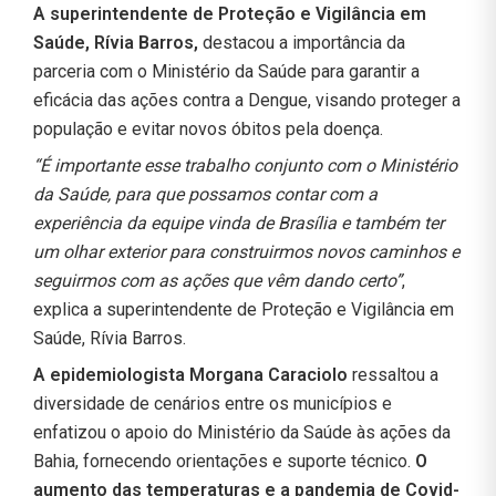
A superintendente de Proteção e Vigilância em
Saúde, Rívia Barros,
destacou a importância da
parceria com o Ministério da Saúde para garantir a
eficácia das ações contra a Dengue, visando proteger a
população e evitar novos óbitos pela doença.
“É importante esse trabalho conjunto com o Ministério
da Saúde, para que possamos contar com a
experiência da equipe vinda de Brasília e também ter
um olhar exterior para construirmos novos caminhos e
seguirmos com as ações que vêm dando certo”
,
explica a superintendente de Proteção e Vigilância em
Saúde, Rívia Barros.
A epidemiologista Morgana Caraciolo
ressaltou a
diversidade de cenários entre os municípios e
enfatizou o apoio do Ministério da Saúde às ações da
Bahia, fornecendo orientações e suporte técnico.
O
aumento das temperaturas e a pandemia de Covid-