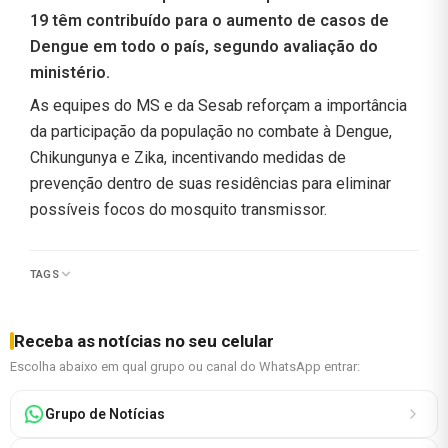
19 têm contribuído para o aumento de casos de
Dengue em todo o país, segundo avaliação do
ministério.
As equipes do MS e da Sesab reforçam a importância
da participação da população no combate à Dengue,
Chikungunya e Zika, incentivando medidas de
prevenção dentro de suas residências para eliminar
possíveis focos do mosquito transmissor.
TAGS
Receba as notícias no seu celular
Escolha abaixo em qual grupo ou canal do WhatsApp entrar:
Grupo de Notícias