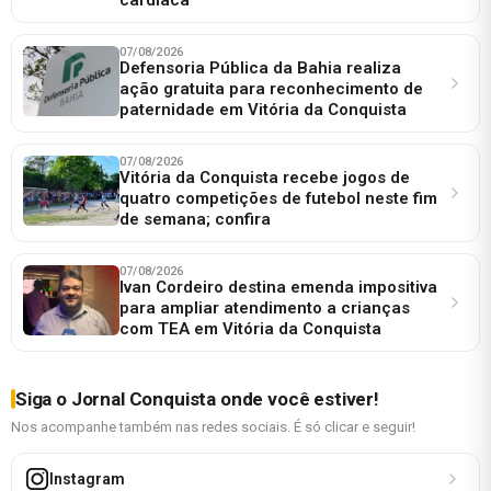
07/08/2026
Defensoria Pública da Bahia realiza
ação gratuita para reconhecimento de
paternidade em Vitória da Conquista
07/08/2026
Vitória da Conquista recebe jogos de
quatro competições de futebol neste fim
de semana; confira
07/08/2026
Ivan Cordeiro destina emenda impositiva
para ampliar atendimento a crianças
com TEA em Vitória da Conquista
Siga o Jornal Conquista onde você estiver!
Nos acompanhe também nas redes sociais. É só clicar e seguir!
Instagram