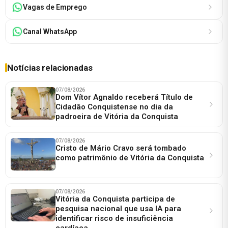
Vagas de Emprego
Canal WhatsApp
Notícias relacionadas
07/08/2026
Dom Vítor Agnaldo receberá Título de
Cidadão Conquistense no dia da
padroeira de Vitória da Conquista
07/08/2026
Cristo de Mário Cravo será tombado
como patrimônio de Vitória da Conquista
07/08/2026
Vitória da Conquista participa de
pesquisa nacional que usa IA para
identificar risco de insuficiência
cardíaca