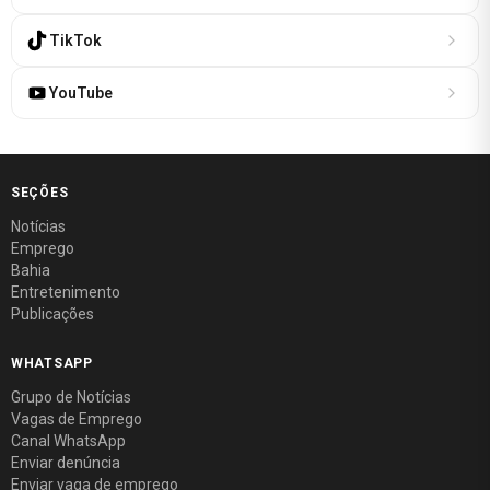
TikTok
YouTube
SEÇÕES
Notícias
Emprego
Bahia
Entretenimento
Publicações
WHATSAPP
Grupo de Notícias
Vagas de Emprego
Canal WhatsApp
Enviar denúncia
Enviar vaga de emprego