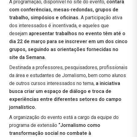
A programação, disponível no site do evento,
contará
com conferências, mesas-redondas, grupos de
trabalho, simpósios e oficinas.
A participação ativa
dos interessados é incentivada, e aqueles que
desejam
apresentar trabalhos no evento têm até o
dia 22 de março para se inscrever em um dos cinco
grupos, seguindo as orientações fornecidas no
site da Semana.
Destinada a professores, pesquisadores, profissionais
da área e estudantes de Jornalismo, bem como alunos
de outros cursos interessados no tema,
a iniciativa
busca criar um espaço de diálogo e troca de
experiências entre diferentes setores do campo
jornalístico.
A organização do evento está a cargo da equipe do
programa de extensão
“Jornalismo como
transformação social no combate à