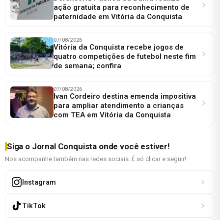
ação gratuita para reconhecimento de
paternidade em Vitória da Conquista
07/08/2026
Vitória da Conquista recebe jogos de
quatro competições de futebol neste fim
de semana; confira
07/08/2026
Ivan Cordeiro destina emenda impositiva
para ampliar atendimento a crianças
com TEA em Vitória da Conquista
Siga o Jornal Conquista onde você estiver!
Nos acompanhe também nas redes sociais. É só clicar e seguir!
Instagram
TikTok