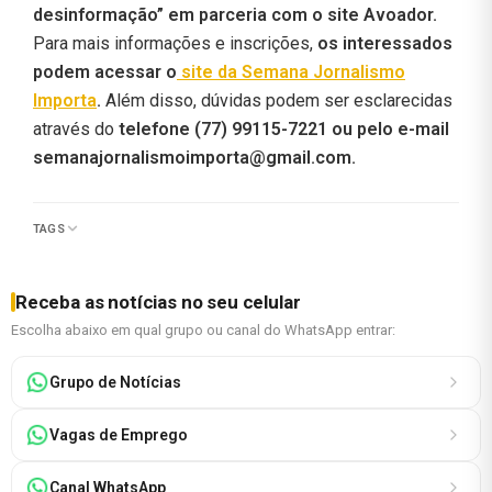
desinformação” em parceria com o site Avoador.
Para mais informações e inscrições,
os interessados
podem acessar o
site da Semana Jornalismo
Importa
.
Além disso, dúvidas podem ser esclarecidas
através do
telefone (77) 99115-7221 ou pelo e-mail
semanajornalismoimporta@gmail.com
.
TAGS
Receba as notícias no seu celular
Escolha abaixo em qual grupo ou canal do WhatsApp entrar:
Grupo de Notícias
Vagas de Emprego
Canal WhatsApp