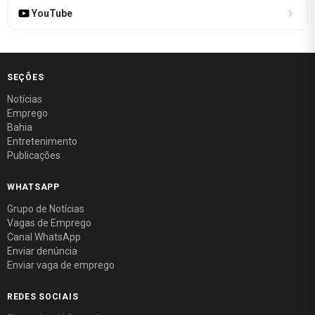
YouTube
SEÇÕES
Notícias
Emprego
Bahia
Entretenimento
Publicações
WHATSAPP
Grupo de Notícias
Vagas de Emprego
Canal WhatsApp
Enviar denúncia
Enviar vaga de emprego
REDES SOCIAIS