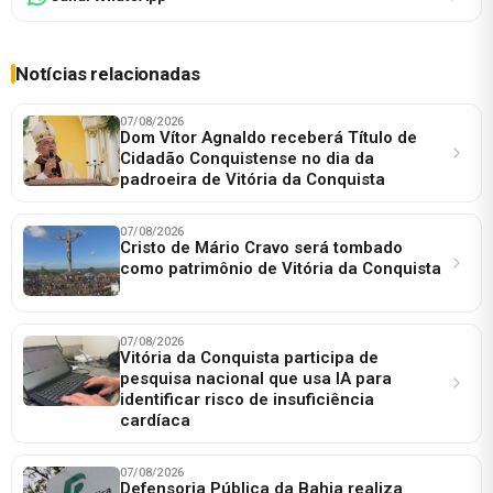
Notícias relacionadas
07/08/2026
Dom Vítor Agnaldo receberá Título de
Cidadão Conquistense no dia da
padroeira de Vitória da Conquista
07/08/2026
Cristo de Mário Cravo será tombado
como patrimônio de Vitória da Conquista
07/08/2026
Vitória da Conquista participa de
pesquisa nacional que usa IA para
identificar risco de insuficiência
cardíaca
07/08/2026
Defensoria Pública da Bahia realiza