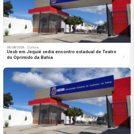
06/08/2026
· Cultura
Uesb em Jequié sedia encontro estadual de Teatro
do Oprimido da Bahia