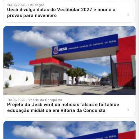
26/06/2026
· Educação
Uesb divulga datas do Vestibular 2027 e anuncia
provas para novembro
16/06/2026
· Vitória da Conquista
Projeto da Uesb verifica notícias falsas e fortalece
educação midiática em Vitória da Conquista