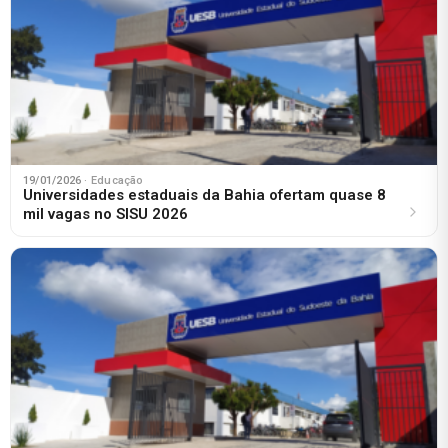
19/01/2026
· Educação
Universidades estaduais da Bahia ofertam quase 8
mil vagas no SISU 2026