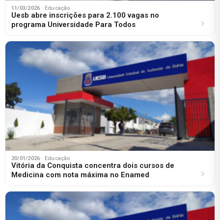
11/03/2026
· Educação
Uesb abre inscrições para 2.100 vagas no
programa Universidade Para Todos
20/01/2026
· Educação
Vitória da Conquista concentra dois cursos de
Medicina com nota máxima no Enamed