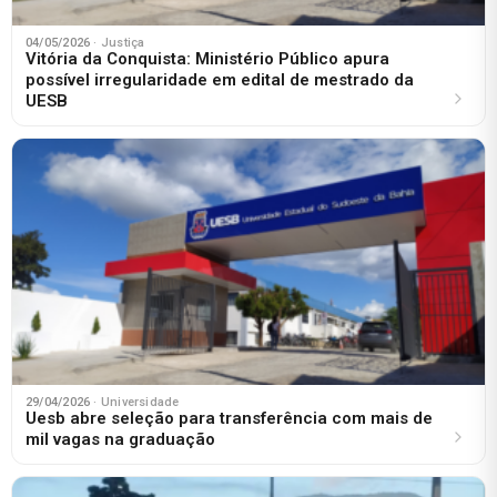
04/05/2026
· Justiça
Vitória da Conquista: Ministério Público apura
possível irregularidade em edital de mestrado da
UESB
29/04/2026
· Universidade
Uesb abre seleção para transferência com mais de
mil vagas na graduação