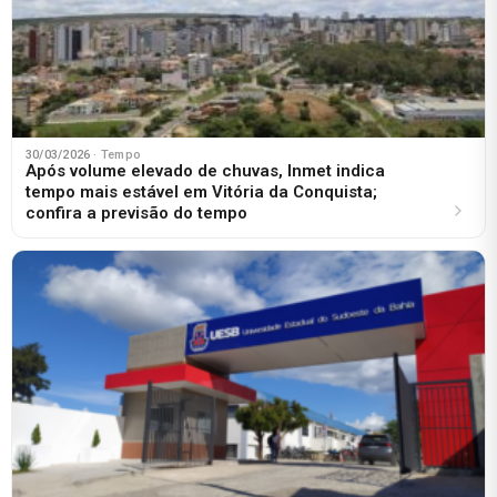
30/03/2026
· Tempo
Após volume elevado de chuvas, Inmet indica
tempo mais estável em Vitória da Conquista;
confira a previsão do tempo