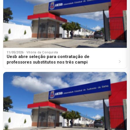
11/05/2026
· Vitória da Conquista
Uesb abre seleção para contratação de
professores substitutos nos três campi