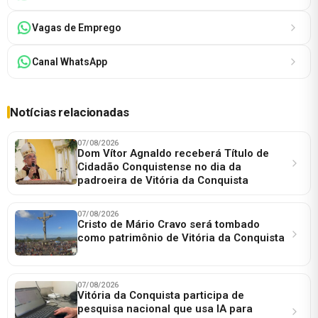
Vagas de Emprego
Canal WhatsApp
Notícias relacionadas
07/08/2026
Dom Vítor Agnaldo receberá Título de
Cidadão Conquistense no dia da
padroeira de Vitória da Conquista
07/08/2026
Cristo de Mário Cravo será tombado
como patrimônio de Vitória da Conquista
07/08/2026
Vitória da Conquista participa de
pesquisa nacional que usa IA para