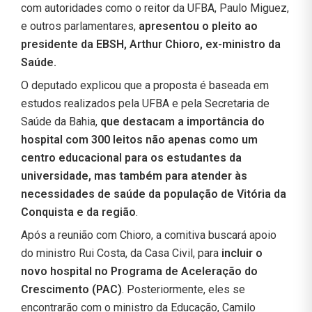
com autoridades como o reitor da UFBA, Paulo Miguez,
e outros parlamentares,
apresentou o pleito ao
presidente da EBSH, Arthur Chioro, ex-ministro da
Saúde.
O deputado explicou que a proposta é baseada em
estudos realizados pela UFBA e pela Secretaria de
Saúde da Bahia,
que destacam a importância do
hospital com 300 leitos não apenas como um
centro educacional para os estudantes da
universidade, mas também para atender às
necessidades de saúde da população de Vitória da
Conquista e da região
.
Após a reunião com Chioro, a comitiva buscará apoio
do ministro Rui Costa, da Casa Civil, para
incluir o
novo hospital no Programa de Aceleração do
Crescimento (PAC)
. Posteriormente, eles se
encontrarão com o ministro da Educação, Camilo