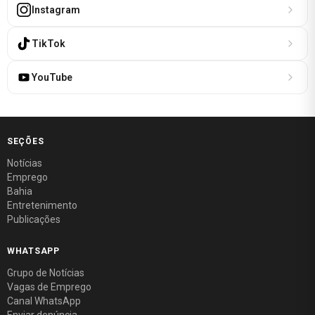
Instagram
TikTok
YouTube
SEÇÕES
Notícias
Emprego
Bahia
Entretenimento
Publicações
WHATSAPP
Grupo de Notícias
Vagas de Emprego
Canal WhatsApp
Enviar denúncia