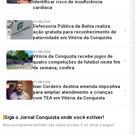
identificar risco de insuficiência
cardíaca
07/08/2026
Defensoria Pública da Bahia realiza
ação gratuita para reconhecimento de
paternidade em Vitória da Conquista
07/08/2026
Vitória da Conquista recebe jogos de
quatro competições de futebol neste fim
de semana; confira
07/08/2026
Ivan Cordeiro destina emenda impositiva
para ampliar atendimento a crianças
com TEA em Vitória da Conquista
Siga o Jornal Conquista onde você estiver!
Nos acompanhe também nas redes sociais. É só clicar e seguir!