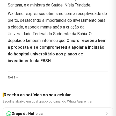
Santana, e a ministra da Saúde, Nísia Trindade.
Waldenor expressou otimismo com a receptividade do
pleito, destacando a importância do investimento para
a cidade, especialmente após a criação da
Universidade Federal do Sudoeste da Bahia. O
deputado também informou que
Chioro recebeu bem
a proposta e se comprometeu a apoiar a inclusão
do hospital universitário nos planos de
investimento da EBSH.
TAGS
Receba as notícias no seu celular
Escolha abaixo em qual grupo ou canal do WhatsApp entrar:
Grupo de Notícias