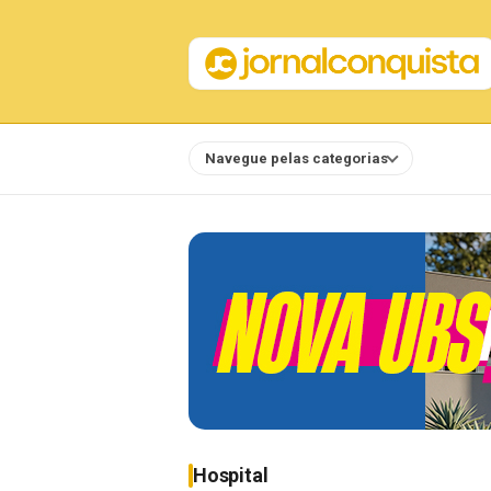
Navegue pelas categorias
Notícias
Hospital