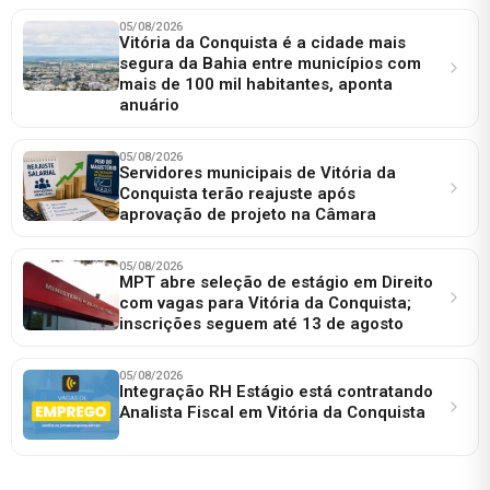
05/08/2026
Vitória da Conquista é a cidade mais
segura da Bahia entre municípios com
mais de 100 mil habitantes, aponta
anuário
05/08/2026
Servidores municipais de Vitória da
Conquista terão reajuste após
aprovação de projeto na Câmara
05/08/2026
MPT abre seleção de estágio em Direito
com vagas para Vitória da Conquista;
inscrições seguem até 13 de agosto
05/08/2026
Integração RH Estágio está contratando
Analista Fiscal em Vitória da Conquista