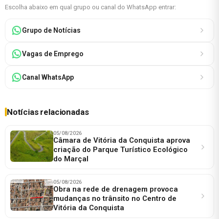
Escolha abaixo em qual grupo ou canal do WhatsApp entrar:
Grupo de Notícias
Vagas de Emprego
Canal WhatsApp
Notícias relacionadas
05/08/2026
Câmara de Vitória da Conquista aprova
criação do Parque Turístico Ecológico
do Marçal
05/08/2026
Obra na rede de drenagem provoca
mudanças no trânsito no Centro de
Vitória da Conquista