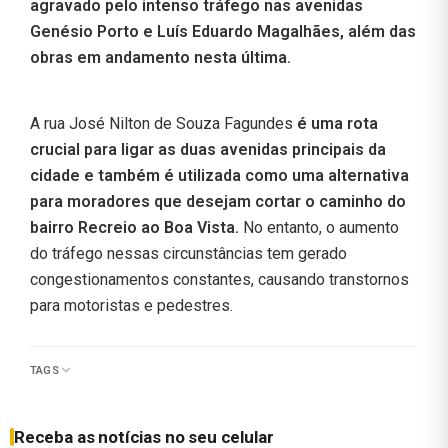
agravado pelo intenso tráfego nas avenidas
Genésio Porto e Luís Eduardo Magalhães, além das
obras em andamento nesta última.
A rua José Nilton de Souza Fagundes
é uma rota
crucial para ligar as duas avenidas principais da
cidade e também é utilizada como uma alternativa
para moradores que desejam cortar o caminho do
bairro Recreio ao Boa Vista.
No entanto, o aumento
do tráfego nessas circunstâncias tem gerado
congestionamentos constantes, causando transtornos
para motoristas e pedestres.
TAGS
Receba as notícias no seu celular