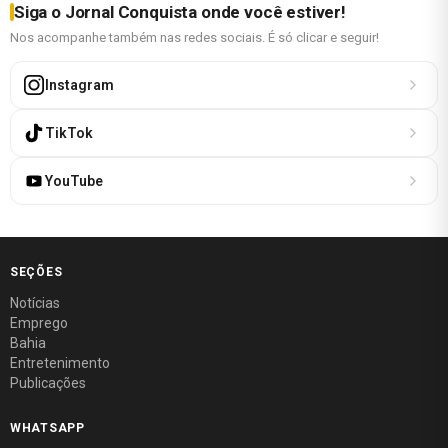
Siga o Jornal Conquista onde você estiver!
Nos acompanhe também nas redes sociais. É só clicar e seguir!
Instagram
TikTok
YouTube
SEÇÕES
Notícias
Emprego
Bahia
Entretenimento
Publicações
WHATSAPP