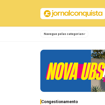
Navegue pelas categorias
Notícias
Congestionamento