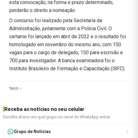
esta convocação, na forma e prazo determinado,
perderão o direito a nomeação.
O concurso foi realizado pela Secretaria da
Administração, juntamente com a Polícia Civil. O
certame foi lançado em abril de 2022 e o resultado foi
homologado em novembro do mesmo ano, com 150
vagas para o cargo de delegado, 150 para escrivão e
700 para investigador. A banca examinadora foi o
Instituto Brasileiro de Formação e Capacitação (IBFC).
TAGS
Receba as notícias no seu celular
Escolha abaixo em qual grupo ou canal do WhatsApp entrar:
Grupo de Notícias