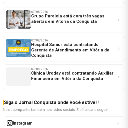
07/08/2026
Grupo Paralela está com três vagas
abertas em Vitória da Conquista
07/08/2026
Hospital Samur está contratando
Gerente de Atendimento em Vitória da
Conquista
07/08/2026
Clínica Uroday está contratando Auxiliar
Financeiro em Vitória da Conquista
Siga o Jornal Conquista onde você estiver!
Nos acompanhe também nas redes sociais. É só clicar e seguir!
Instagram