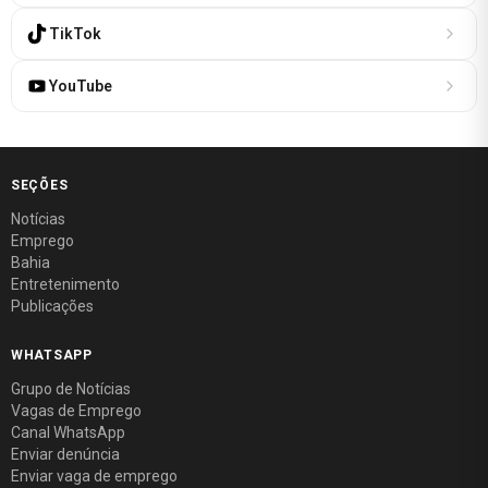
TikTok
YouTube
SEÇÕES
Notícias
Emprego
Bahia
Entretenimento
Publicações
WHATSAPP
Grupo de Notícias
Vagas de Emprego
Canal WhatsApp
Enviar denúncia
Enviar vaga de emprego