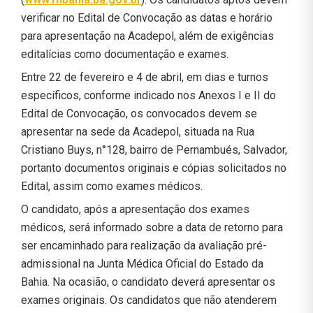
verificar no Edital de Convocação as datas e horário
para apresentação na Acadepol, além de exigências
editalícias como documentação e exames.
Entre 22 de fevereiro e 4 de abril, em dias e turnos
específicos, conforme indicado nos Anexos I e II do
Edital de Convocação, os convocados devem se
apresentar na sede da Acadepol, situada na Rua
Cristiano Buys, n°128, bairro de Pernambués, Salvador,
portanto documentos originais e cópias solicitados no
Edital, assim como exames médicos.
O candidato, após a apresentação dos exames
médicos, será informado sobre a data de retorno para
ser encaminhado para realização da avaliação pré-
admissional na Junta Médica Oficial do Estado da
Bahia. Na ocasião, o candidato deverá apresentar os
exames originais. Os candidatos que não atenderem