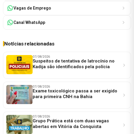
Vagas de Emprego
Canal WhatsApp
Notícias relacionadas
07/08/2026
Suspeitos de tentativa de latrocínio no
Kadija são identificados pela polícia
07/08/2026
Exame toxicológico passa a ser exigido
para primeira CNH na Bahia
07/08/2026
Grupo Prática está com duas vagas
abertas em Vitória da Conquista