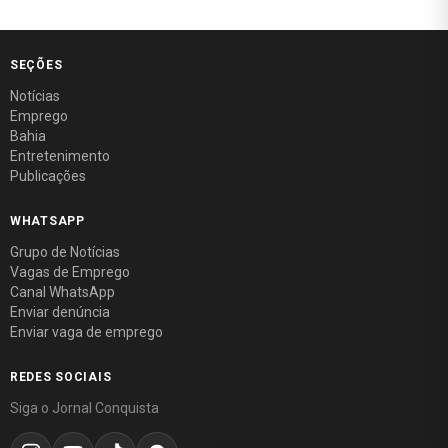
SEÇÕES
Notícias
Emprego
Bahia
Entretenimento
Publicações
WHATSAPP
Grupo de Notícias
Vagas de Emprego
Canal WhatsApp
Enviar denúncia
Enviar vaga de emprego
REDES SOCIAIS
Siga o Jornal Conquista