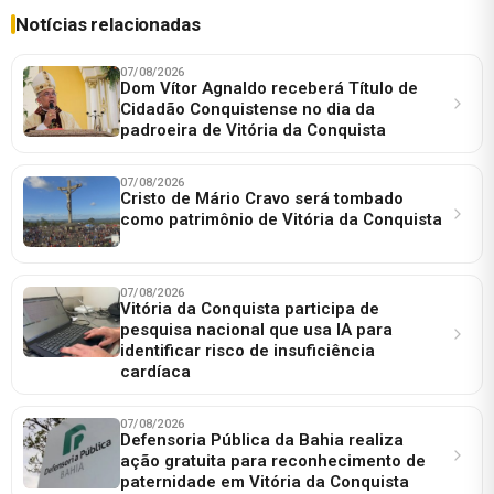
Notícias relacionadas
07/08/2026
Dom Vítor Agnaldo receberá Título de
Cidadão Conquistense no dia da
padroeira de Vitória da Conquista
07/08/2026
Cristo de Mário Cravo será tombado
como patrimônio de Vitória da Conquista
07/08/2026
Vitória da Conquista participa de
pesquisa nacional que usa IA para
identificar risco de insuficiência
cardíaca
07/08/2026
Defensoria Pública da Bahia realiza
ação gratuita para reconhecimento de
paternidade em Vitória da Conquista