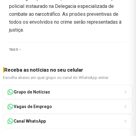
policial instaurado na Delegacia especializada de
combate ao narcotráfico. As prisões preventivas de
todos os envolvidos no crime serão representadas à
justiça.
TAGS
Receba as notícias no seu celular
Escolha abaixo em qual grupo ou canal do WhatsApp entrar:
Grupo de Notícias
Vagas de Emprego
Canal WhatsApp