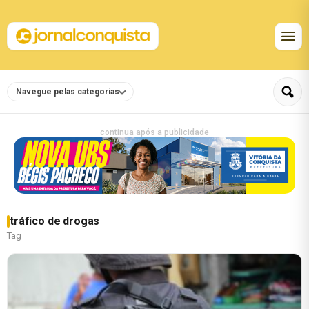
Navegue pelas categorias
continua após a publicidade
tráfico de drogas
Tag