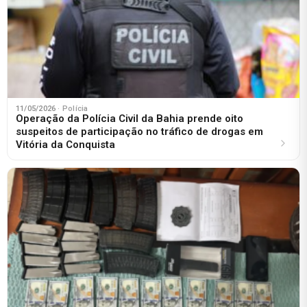
11/05/2026
· Polícia
Operação da Polícia Civil da Bahia prende oito
suspeitos de participação no tráfico de drogas em
Vitória da Conquista