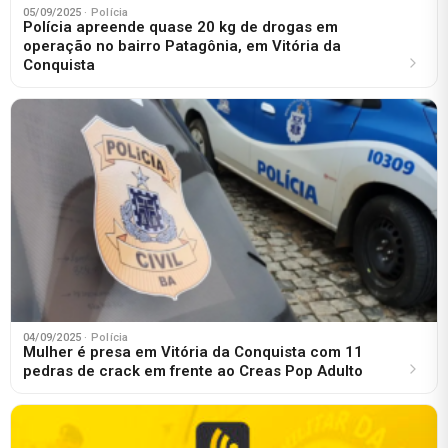
05/09/2025
· Polícia
Polícia apreende quase 20 kg de drogas em
operação no bairro Patagônia, em Vitória da
Conquista
04/09/2025
· Polícia
Mulher é presa em Vitória da Conquista com 11
pedras de crack em frente ao Creas Pop Adulto