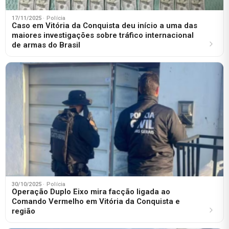
17/11/2025
· Polícia
Caso em Vitória da Conquista deu início a uma das
maiores investigações sobre tráfico internacional
de armas do Brasil
30/10/2025
· Polícia
Operação Duplo Eixo mira facção ligada ao
Comando Vermelho em Vitória da Conquista e
região