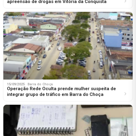
apreensão de drogas em Vitória da Conquista
15/09/2025
· Barra do Choça
Operação Rede Oculta prende mulher suspeita de
integrar grupo de tráfico em Barra do Choça