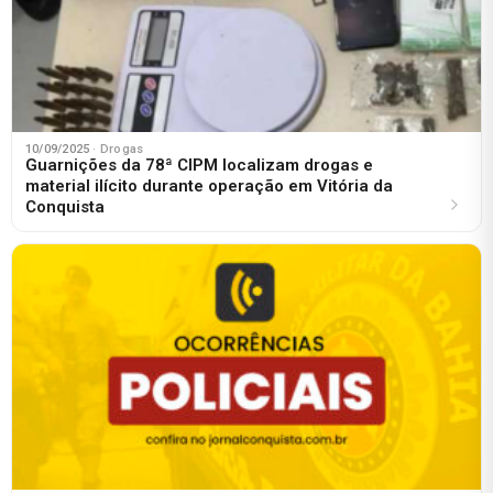
10/09/2025
· Drogas
Guarnições da 78ª CIPM localizam drogas e
material ilícito durante operação em Vitória da
Conquista