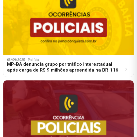
03/09/2025
· Polícia
MP-BA denuncia grupo por tráfico interestadual
após carga de R$ 9 milhões apreendida na BR-116