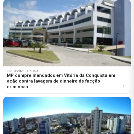
16/10/2025
· Polícia
MP cumpre mandados em Vitória da Conquista em
ação contra lavagem de dinheiro de facção
criminosa