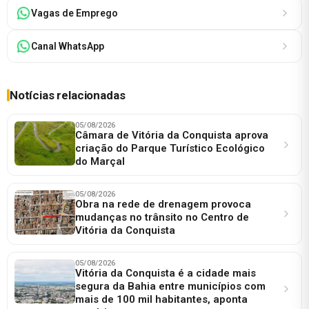
Vagas de Emprego
Canal WhatsApp
Notícias relacionadas
05/08/2026
Câmara de Vitória da Conquista aprova
criação do Parque Turístico Ecológico
do Marçal
05/08/2026
Obra na rede de drenagem provoca
mudanças no trânsito no Centro de
Vitória da Conquista
05/08/2026
Vitória da Conquista é a cidade mais
segura da Bahia entre municípios com
mais de 100 mil habitantes, aponta