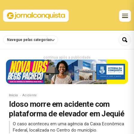
Navegue pelas categorias
continua após a publicidade
Início
Acidente
Idoso morre em acidente com
plataforma de elevador em Jequié
O caso aconteceu em uma agência da Caixa Econômica
Federal, localizada no Centro do município.