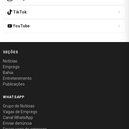
TikTok
YouTube
SEÇÕES
Notícias
Emprego
Bahia
Entretenimento
Publicações
WHATSAPP
Grupo de Notícias
Vagas de Emprego
Canal WhatsApp
Enviar denúncia
Enviar vaga de emprego