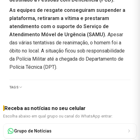
As equipes de resgate conseguiram suspender a
plataforma, retiraram a vítima e prestaram
atendimento com o suporte do Serviço de
Atendimento Móvel de Urgência (SAMU).
Apesar
das várias tentativas de reanimação, o homem foi a
óbito no local. A situação ficou sob responsabilidade
da Polícia Militar até a chegada do Departamento de
Polícia Técnica (DPT).
TAGS
Receba as notícias no seu celular
Escolha abaixo em qual grupo ou canal do WhatsApp entrar:
Grupo de Notícias