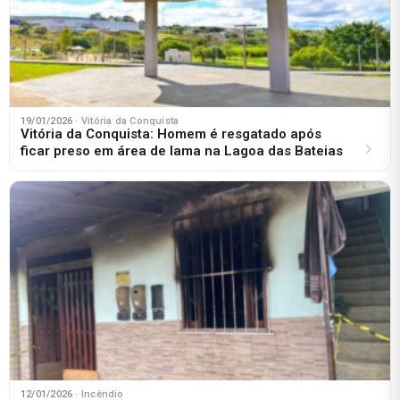
19/01/2026
· Vitória da Conquista
Vitória da Conquista: Homem é resgatado após
ficar preso em área de lama na Lagoa das Bateias
12/01/2026
· Incêndio