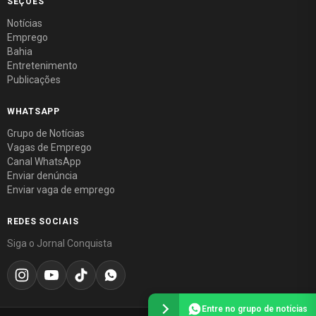
SEÇÕES
Notícias
Emprego
Bahia
Entretenimento
Publicações
WHATSAPP
Grupo de Notícias
Vagas de Emprego
Canal WhatsApp
Enviar denúncia
Enviar vaga de emprego
REDES SOCIAIS
Siga o Jornal Conquista
Entre no grupo de notícias