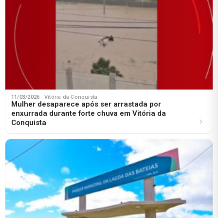
11/03/2026
· Vitória da Conquista
Mulher desaparece após ser arrastada por
enxurrada durante forte chuva em Vitória da
Conquista