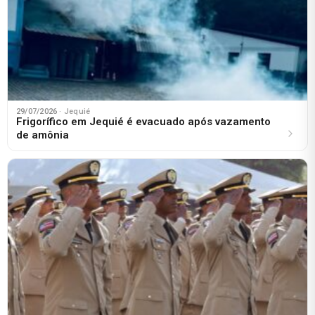
29/07/2026
· Jequié
Frigorífico em Jequié é evacuado após vazamento
de amônia