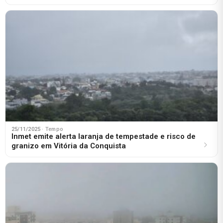
25/11/2025
· Tempo
Inmet emite alerta laranja de tempestade e risco de
granizo em Vitória da Conquista