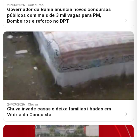
23/06/2026
· Concurso
Governador da Bahia anuncia novos concursos
públicos com mais de 3 mil vagas para PM,
Bombeiros e reforço no DPT
24/03/2026
· Chuva
Chuva invade casas e deixa famílias ilhadas em
Vitória da Conquista