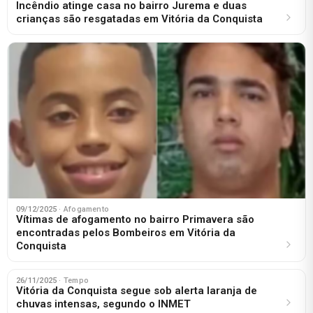
Incêndio atinge casa no bairro Jurema e duas
crianças são resgatadas em Vitória da Conquista
09/12/2025
· Afogamento
Vítimas de afogamento no bairro Primavera são
encontradas pelos Bombeiros em Vitória da
Conquista
26/11/2025
· Tempo
Vitória da Conquista segue sob alerta laranja de
chuvas intensas, segundo o INMET