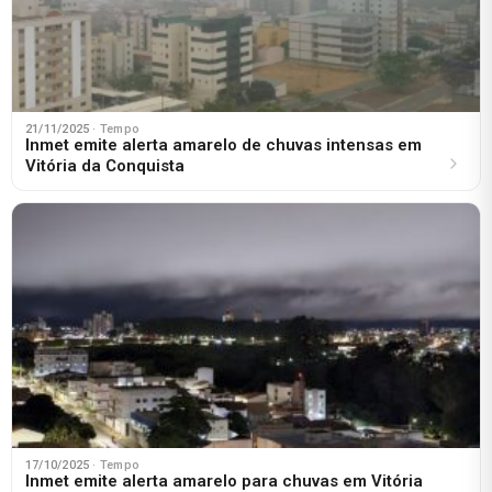
21/11/2025
· Tempo
Inmet emite alerta amarelo de chuvas intensas em
Vitória da Conquista
17/10/2025
· Tempo
Inmet emite alerta amarelo para chuvas em Vitória