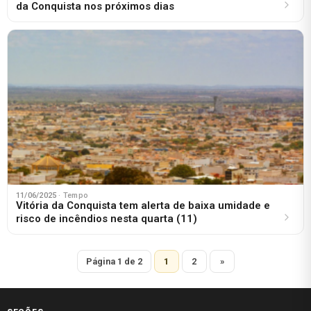
da Conquista nos próximos dias
11/06/2025
· Tempo
Vitória da Conquista tem alerta de baixa umidade e
risco de incêndios nesta quarta (11)
Página 1 de 2
1
2
»