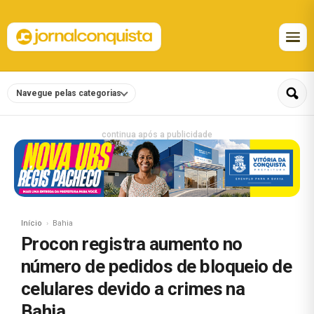
Navegue pelas categorias
continua após a publicidade
Início
Bahia
Procon registra aumento no
número de pedidos de bloqueio de
celulares devido a crimes na
Bahia