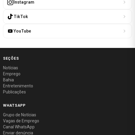
Instagram
TikTok
YouTube
SEÇÕES
Notícias
Emprego
Bahia
Entretenimento
Publicações
WHATSAPP
Grupo de Notícias
Vagas de Emprego
Canal WhatsApp
Enviar denúncia