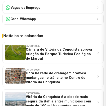
Vagas de Emprego
Canal WhatsApp
Notícias relacionadas
05/08/2026
Câmara de Vitória da Conquista aprova
criação do Parque Turístico Ecológico
do Marçal
05/08/2026
Obra na rede de drenagem provoca
mudanças no trânsito no Centro de
Vitória da Conquista
05/08/2026
Vitória da Conquista é a cidade mais
segura da Bahia entre municípios com
mais de 100 mil habitantes, aponta