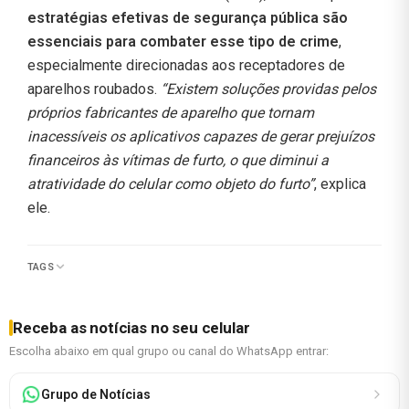
estratégias efetivas de segurança pública são
essenciais para combater esse tipo de crime
,
especialmente direcionadas aos receptadores de
aparelhos roubados.
“Existem soluções providas pelos
próprios fabricantes de aparelho que tornam
inacessíveis os aplicativos capazes de gerar prejuízos
financeiros às vítimas de furto, o que diminui a
atratividade do celular como objeto do furto”
, explica
ele.
TAGS
Receba as notícias no seu celular
Escolha abaixo em qual grupo ou canal do WhatsApp entrar:
Grupo de Notícias