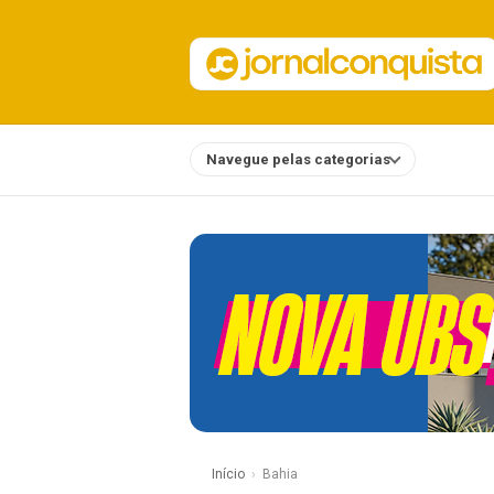
Navegue pelas categorias
Notícias
Início
Bahia