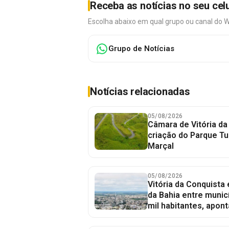
Receba as notícias no seu cel
Escolha abaixo em qual grupo ou canal do 
Grupo de Notícias
Notícias relacionadas
05/08/2026
Câmara de Vitória da
criação do Parque Tu
Marçal
05/08/2026
Vitória da Conquista
da Bahia entre munic
mil habitantes, apont