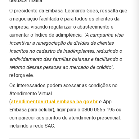
destaca Thalita.
O presidente da Embasa, Leonardo Góes, ressalta que
a negociação facilitada é para todos os clientes da
empresa, visando regularizar o abastecimento e
aumentar o índice de adimplência.
“A campanha visa
incentivar a renegociação de dívidas de clientes
inscritos no cadastro de inadimplentes, reduzindo o
endividamento das famílias baianas e facilitando o
retorno dessas pessoas ao mercado de crédito”,
reforça ele.
Os interessados podem acessar as condições no
Atendimento Virtual
(
atendimentovirtual.embasa.ba.gov.br
e App
Embasa para celular), ligar para o 0800 0555 195 ou
comparecer aos pontos de atendimento presencial,
incluindo a rede SAC.