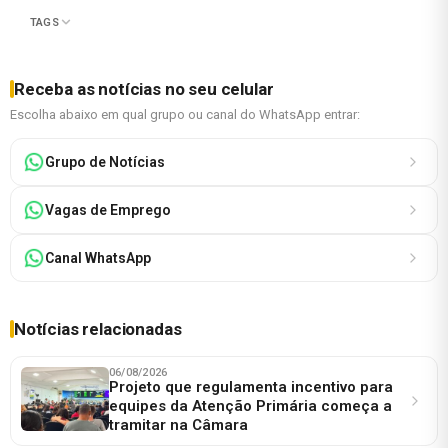
TAGS
Receba as notícias no seu celular
Escolha abaixo em qual grupo ou canal do WhatsApp entrar:
Grupo de Notícias
Vagas de Emprego
Canal WhatsApp
Notícias relacionadas
06/08/2026
Projeto que regulamenta incentivo para
equipes da Atenção Primária começa a
tramitar na Câmara