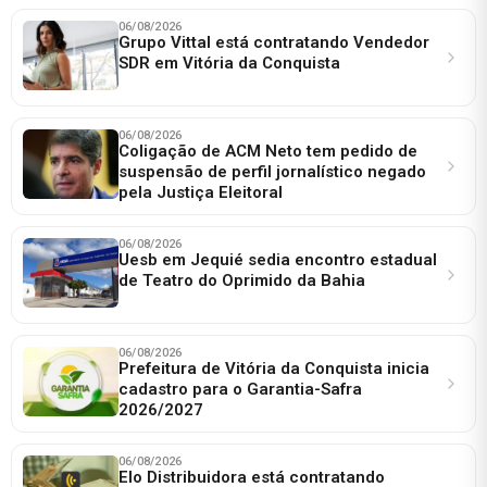
06/08/2026
Grupo Vittal está contratando Vendedor
SDR em Vitória da Conquista
06/08/2026
Coligação de ACM Neto tem pedido de
suspensão de perfil jornalístico negado
pela Justiça Eleitoral
06/08/2026
Uesb em Jequié sedia encontro estadual
de Teatro do Oprimido da Bahia
06/08/2026
Prefeitura de Vitória da Conquista inicia
cadastro para o Garantia-Safra
2026/2027
06/08/2026
Elo Distribuidora está contratando