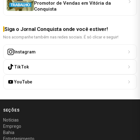
Promotor de Vendas em Vitória da
Conquista
Siga o Jornal Conquista onde você estiver!
Nos acompanhe também nas redes sociais. É só clicar e seguir!
Instagram
TikTok
YouTube
SEÇÕES
Notícias
Emprego
Bahia
Entretenimento