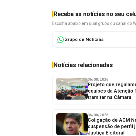
Receba as notícias no seu cel
Escolha abaixo em qual grupo ou canal do 
Grupo de Notícias
Notícias relacionadas
06/08/2026
Projeto que regulame
equipes da Atenção 
tramitar na Câmara
06/08/2026
Coligação de ACM Ne
suspensão de perfil 
Justiça Eleitoral