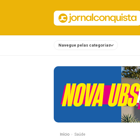
Navegue pelas categorias
Notícias
Início
Saúde