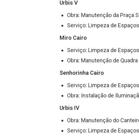
Urbis V
Obra: Manutenção da Praça S
Serviço: Limpeza de Espaços
Miro Cairo
Serviço: Limpeza de Espaços
Obra: Manutenção de Quadra 
Senhorinha Cairo
Serviço: Limpeza de Espaços
Obra: Instalação de Iluminaç
Urbis IV
Obra: Manutenção do Canteir
Serviço: Limpeza de Espaços