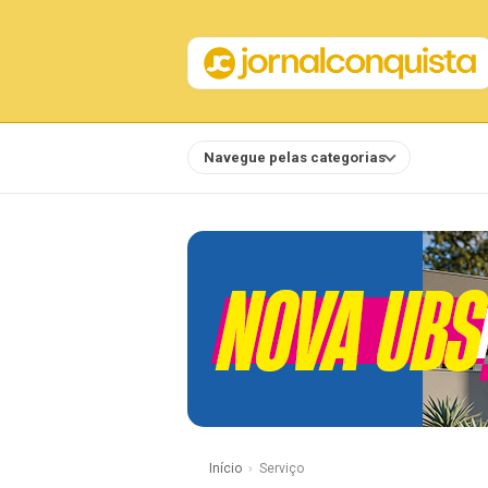
Navegue pelas categorias
Notícias
Início
Serviço