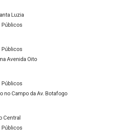
anta Luzia
 Públicos
 Públicos
na Avenida Oito
 Públicos
ão no Campo da Av. Botafogo
o Central
 Públicos