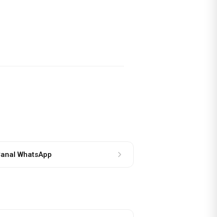
anal WhatsApp