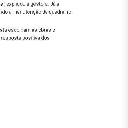
s”
, explicou a gestora. Já a
tando a manutenção da quadra no
sta escolham as obras e
 resposta positiva dos