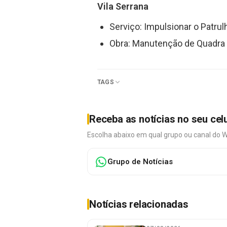
Vila Serrana
Serviço: Impulsionar o Patru
Obra: Manutenção de Quadra na
TAGS
Receba as notícias no seu cel
Escolha abaixo em qual grupo ou canal do 
Grupo de Notícias
Notícias relacionadas