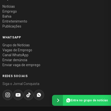
Notícias
Emprego
Bahia
Entretenimento
Publicações
WHATSAPP
Grupo de Notícias
Vagas de Emprego
Canal WhatsApp
Enviar denúncia
Enviar vaga de emprego
REDES SOCIAIS
Siga o Jornal Conquista
Entre no grupo de notícias