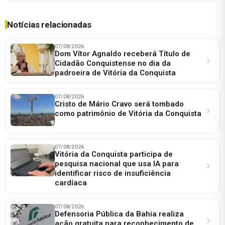
Notícias relacionadas
07/08/2026
Dom Vítor Agnaldo receberá Título de
Cidadão Conquistense no dia da
padroeira de Vitória da Conquista
07/08/2026
Cristo de Mário Cravo será tombado
como patrimônio de Vitória da Conquista
07/08/2026
Vitória da Conquista participa de
pesquisa nacional que usa IA para
identificar risco de insuficiência
cardíaca
07/08/2026
Defensoria Pública da Bahia realiza
ação gratuita para reconhecimento de