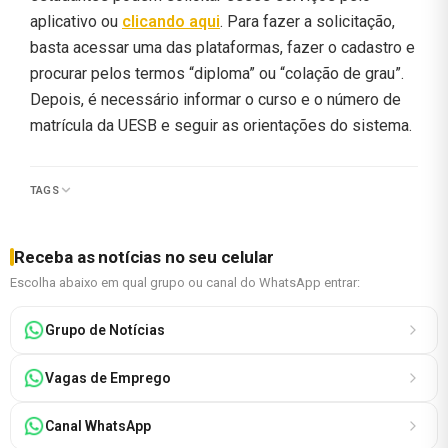
aplicativo ou
clicando aqui
. Para fazer a solicitação,
basta acessar uma das plataformas, fazer o cadastro e
procurar pelos termos “diploma” ou “colação de grau”.
Depois, é necessário informar o curso e o número de
matrícula da UESB e seguir as orientações do sistema.
TAGS
Receba as notícias no seu celular
Escolha abaixo em qual grupo ou canal do WhatsApp entrar:
Grupo de Notícias
Vagas de Emprego
Canal WhatsApp