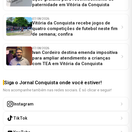
paternidade em Vitória da Conquista
07/08/2026
Vitória da Conquista recebe jogos de
quatro competições de futebol neste fim
de semana; confira
07/08/2026
Ivan Cordeiro destina emenda impositiva
para ampliar atendimento a crianças
com TEA em Vitória da Conquista
Siga o Jornal Conquista onde você estiver!
Nos acompanhe também nas redes sociais. É só clicar e seguir!
Instagram
TikTok