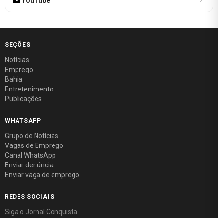
YouTube
SEÇÕES
Notícias
Emprego
Bahia
Entretenimento
Publicações
WHATSAPP
Grupo de Notícias
Vagas de Emprego
Canal WhatsApp
Enviar denúncia
Enviar vaga de emprego
REDES SOCIAIS
Siga o Jornal Conquista