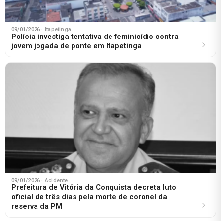
09/01/2026
· Itapetinga
Polícia investiga tentativa de feminicídio contra
jovem jogada de ponte em Itapetinga
09/01/2026
· Acidente
Prefeitura de Vitória da Conquista decreta luto
oficial de três dias pela morte de coronel da
reserva da PM