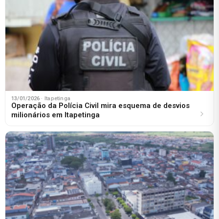
13/01/2026
· Itapetinga
Operação da Polícia Civil mira esquema de desvios
milionários em Itapetinga