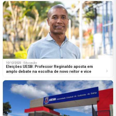
10/12/2025
· Educação
Eleições UESB: Professor Reginaldo aposta em
amplo debate na escolha de novo reitor e vice