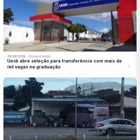
29/04/2026
· Universidade
Uesb abre seleção para transferência com mais de
mil vagas na graduação