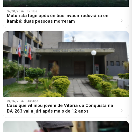
07/04/2026
· Itambé
Motorista foge após ônibus invadir rodoviária em
Itambé; duas pessoas morreram
24/02/2026
· Justiça
Caso que vitimou jovem de Vitória da Conquista na
BA-263 vai a júri após mais de 12 anos