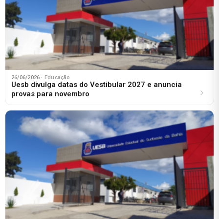
26/06/2026
· Educação
Uesb divulga datas do Vestibular 2027 e anuncia
provas para novembro