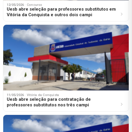
12/05/2026
· Concurso
Uesb abre seleção para professores substitutos em
Vitória da Conquista e outros dois campi
11/05/2026
· Vitória da Conquista
Uesb abre seleção para contratação de
professores substitutos nos três campi