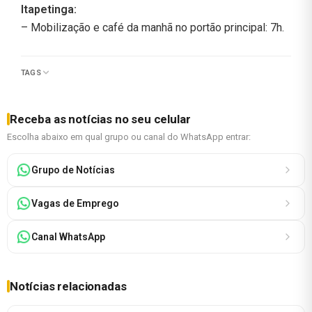
Itapetinga:
– Mobilização e café da manhã no portão principal: 7h.
TAGS
Receba as notícias no seu celular
Escolha abaixo em qual grupo ou canal do WhatsApp entrar:
Grupo de Notícias
Vagas de Emprego
Canal WhatsApp
Notícias relacionadas