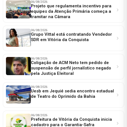
06/08/2026
Projeto que regulamenta incentivo para
equipes da Atenção Primária começa a
tramitar na Câmara
06/08/2026
Grupo Vittal está contratando Vendedor
SDR em Vitória da Conquista
06/08/2026
Coligação de ACM Neto tem pedido de
suspensão de perfil jornalístico negado
pela Justiça Eleitoral
06/08/2026
Uesb em Jequié sedia encontro estadual
de Teatro do Oprimido da Bahia
06/08/2026
Prefeitura de Vitória da Conquista inicia
cadastro para o Garantia-Safra