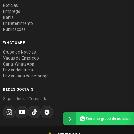
Notícias
Emprego
Bahia
Entretenimento
Publicações
WHATSAPP
Grupo de Notícias
Vagas de Emprego
Canal WhatsApp
Enviar denúncia
Enviar vaga de emprego
REDES SOCIAIS
Siga o Jornal Conquista
Entre no grupo de notícias