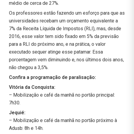
médio de cerca de 27%.
Os professores estão fazendo um esforço para que as
universidades recebam um orçamento equivalente a
7% da Receita Líquida de Impostos (RLI), mas, desde
2016, esse valor tem sido fixado em 5% da previsão
para a RLI do próximo ano, e na prática, o valor
executado sequer atinge esse patamar. Essa
porcentagem vem diminuindo e, nos últimos dois anos,
não chegou a 3,5%.
Confira a programação de paralisação:
Vitória da Conquista:
– Mobilização e café da manhã no portão principal:
7h30.
Jequié:
– Mobilização e café da manhã no portão próximo à
Adusb: 8h e 14h.