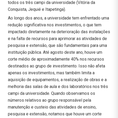
todos os três campi da universidade (Vitória da
Conquista, Jequié e Itapetinga).
Ao longo dos anos, a universidade tem enfrentado uma
redução significativa nos investimentos, o que tem
impactado diretamente na deterioração das instalações
e na falta de recursos para aprimorar as atividades de
pesquisa e extensão, que são fundamentais para uma
instituição pública. Até agosto deste ano, houve um
corte médio de aproximadamente 40% nos recursos
destinados ao grupo de investimento. Isso não afeta
apenas os investimentos, mas também limita a
aquisição de equipamentos, a realização de obras e a
melhoria das salas de aula e dos laboratórios nos três
campi da universidade. Quando observamos os
números relativos ao grupo responsável pela
manutenção e custeio das atividades de ensino,
pesquisa e extensão, notamos que houve um corte