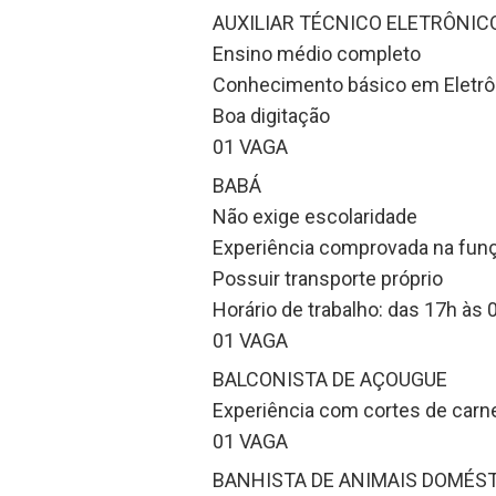
AUXILIAR TÉCNICO ELETRÔNIC
Ensino médio completo
Conhecimento básico em Eletrô
Boa digitação
01 VAGA
BABÁ
Não exige escolaridade
Experiência comprovada na fun
Possuir transporte próprio
Horário de trabalho: das 17h às 
01 VAGA
BALCONISTA DE AÇOUGUE
Experiência com cortes de carne
01 VAGA
BANHISTA DE ANIMAIS DOMÉS