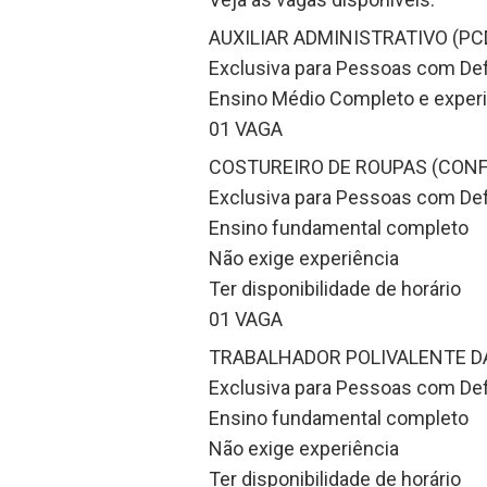
AUXILIAR ADMINISTRATIVO (PC
Exclusiva para Pessoas com Def
Ensino Médio Completo e experi
01 VAGA
COSTUREIRO DE ROUPAS (CONF
Exclusiva para Pessoas com Def
Ensino fundamental completo
Não exige experiência
Ter disponibilidade de horário
01 VAGA
TRABALHADOR POLIVALENTE D
Exclusiva para Pessoas com Def
Ensino fundamental completo
Não exige experiência
Ter disponibilidade de horário