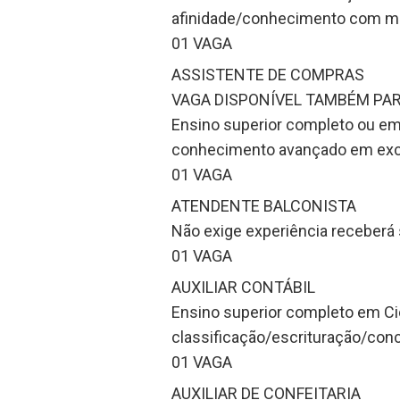
afinidade/conhecimento com m
01 VAGA
ASSISTENTE DE COMPRAS
VAGA DISPONÍVEL TAMBÉM PA
Ensino superior completo ou em
conhecimento avançado em exc
01 VAGA
ATENDENTE BALCONISTA
Não exige experiência receberá 
01 VAGA
AUXILIAR CONTÁBIL
Ensino superior completo em Ci
classificação/escrituração/conc
01 VAGA
AUXILIAR DE CONFEITARIA