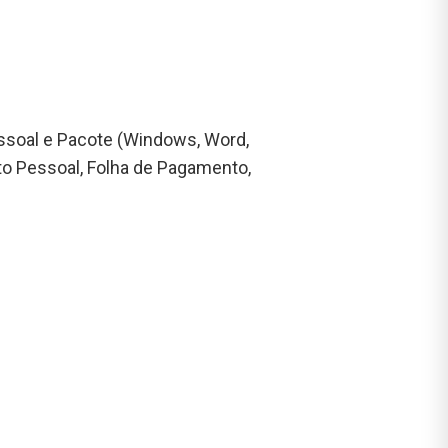
ssoal e Pacote (Windows, Word,
to Pessoal, Folha de Pagamento,