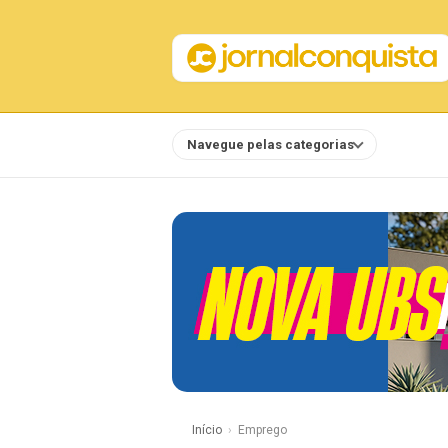
Navegue pelas categorias
Notícias
Início
Emprego