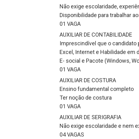
Não exige escolaridade, experiê
Disponibilidade para trabalhar a
01 VAGA
AUXILIAR DE CONTABILIDADE
Imprescindível que o candidato
Excel, Internet e Habilidade em
E- social e Pacote (Windows, Wor
01 VAGA
AUXILIAR DE COSTURA
Ensino fundamental completo
Ter noção de costura
01 VAGA
AUXILIAR DE SERIGRAFIA
Não exige escolaridade e nem e
04 VAGAS