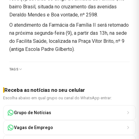
bairro Brasil, situada no cruzamento das avenidas
Deraldo Mendes e Boa vontade, nº 2598.
O atendimento da Farmácia da Família II será retomado
na próxima segunda-feira (9), a partir das 13h, na sede
do Facilita Saúde, localizada na Praça Vítor Brito, nº 9
(antiga Escola Padre Gilberto).
TAGS
Receba as notícias no seu celular
Escolha abaixo em qual grupo ou canal do WhatsApp entrar:
Grupo de Notícias
Vagas de Emprego