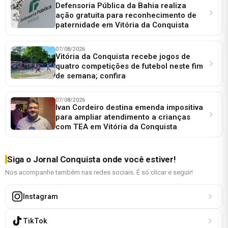
Defensoria Pública da Bahia realiza
ação gratuita para reconhecimento de
paternidade em Vitória da Conquista
07/08/2026
Vitória da Conquista recebe jogos de
quatro competições de futebol neste fim
de semana; confira
07/08/2026
Ivan Cordeiro destina emenda impositiva
para ampliar atendimento a crianças
com TEA em Vitória da Conquista
Siga o Jornal Conquista onde você estiver!
Nos acompanhe também nas redes sociais. É só clicar e seguir!
Instagram
TikTok