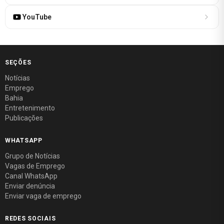
YouTube
SEÇÕES
Notícias
Emprego
Bahia
Entretenimento
Publicações
WHATSAPP
Grupo de Notícias
Vagas de Emprego
Canal WhatsApp
Enviar denúncia
Enviar vaga de emprego
REDES SOCIAIS