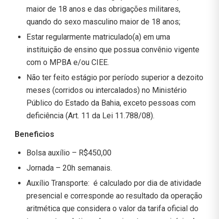
maior de 18 anos e das obrigações militares,
quando do sexo masculino maior de 18 anos;
Estar regularmente matriculado(a) em uma
instituição de ensino que possua convênio vigente
com o MPBA e/ou CIEE.
Não ter feito estágio por período superior a dezoito
meses (corridos ou intercalados) no Ministério
Público do Estado da Bahia, exceto pessoas com
deficiência (Art. 11 da Lei 11.788/08).
Beneficios
Bolsa auxílio – R$450,00
Jornada – 20h semanais.
Auxílio Transporte: é calculado por dia de atividade
presencial e corresponde ao resultado da operação
aritmética que considera o valor da tarifa oficial do