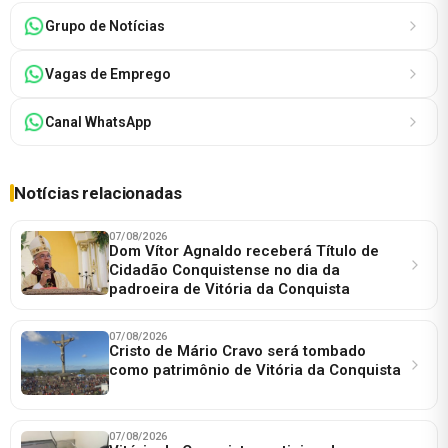
Grupo de Notícias
Vagas de Emprego
Canal WhatsApp
Notícias relacionadas
07/08/2026
Dom Vítor Agnaldo receberá Título de
Cidadão Conquistense no dia da
padroeira de Vitória da Conquista
07/08/2026
Cristo de Mário Cravo será tombado
como patrimônio de Vitória da Conquista
07/08/2026