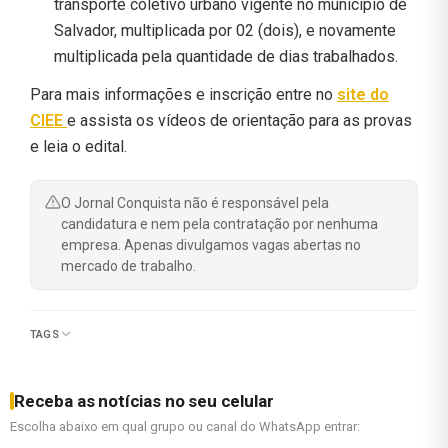
transporte coletivo urbano vigente no município de
Salvador, multiplicada por 02 (dois), e novamente
multiplicada pela quantidade de dias trabalhados.
Para mais informações e inscrição entre no
site do
CIEE
e assista os vídeos de orientação para as provas
e leia o edital.
O Jornal Conquista não é responsável pela
candidatura e nem pela contratação por nenhuma
empresa. Apenas divulgamos vagas abertas no
mercado de trabalho.
TAGS
Receba as notícias no seu celular
Escolha abaixo em qual grupo ou canal do WhatsApp entrar: