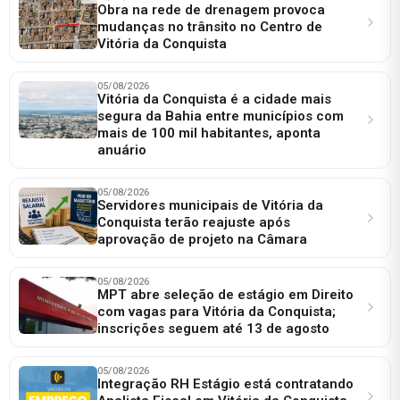
Obra na rede de drenagem provoca
mudanças no trânsito no Centro de
Vitória da Conquista
05/08/2026
Vitória da Conquista é a cidade mais
segura da Bahia entre municípios com
mais de 100 mil habitantes, aponta
anuário
05/08/2026
Servidores municipais de Vitória da
Conquista terão reajuste após
aprovação de projeto na Câmara
05/08/2026
MPT abre seleção de estágio em Direito
com vagas para Vitória da Conquista;
inscrições seguem até 13 de agosto
05/08/2026
Integração RH Estágio está contratando