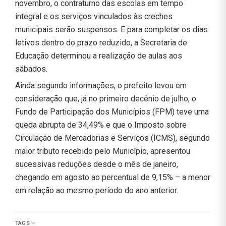
novembro, o contraturno das escolas em tempo
integral e os serviços vinculados às creches
municipais serão suspensos. E para completar os dias
letivos dentro do prazo reduzido, a Secretaria de
Educação determinou a realização de aulas aos
sábados.
Ainda segundo informações, o prefeito levou em
consideração que, já no primeiro decênio de julho, o
Fundo de Participação dos Municípios (FPM) teve uma
queda abrupta de 34,49% e que o Imposto sobre
Circulação de Mercadorias e Serviços (ICMS), segundo
maior tributo recebido pelo Município, apresentou
sucessivas reduções desde o mês de janeiro,
chegando em agosto ao percentual de 9,15% – a menor
em relação ao mesmo período do ano anterior.
TAGS