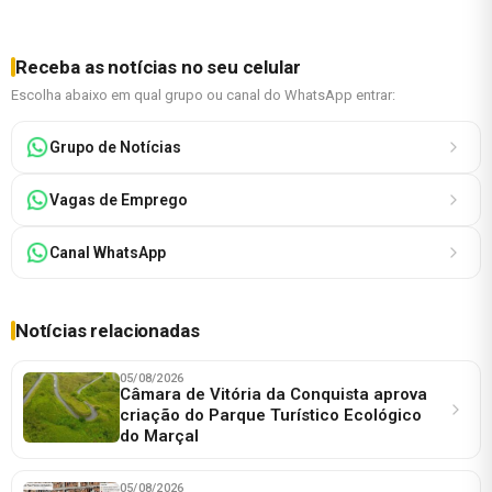
Receba as notícias no seu celular
Escolha abaixo em qual grupo ou canal do WhatsApp entrar:
Grupo de Notícias
Vagas de Emprego
Canal WhatsApp
Notícias relacionadas
05/08/2026
Câmara de Vitória da Conquista aprova
criação do Parque Turístico Ecológico
do Marçal
05/08/2026