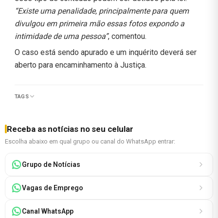
“Existe uma penalidade, principalmente para quem
divulgou em primeira mão essas fotos expondo a
intimidade de uma pessoa”
, comentou.
O caso está sendo apurado e um inquérito deverá ser
aberto para encaminhamento à Justiça.
TAGS
Receba as notícias no seu celular
Escolha abaixo em qual grupo ou canal do WhatsApp entrar:
Grupo de Notícias
Vagas de Emprego
Canal WhatsApp