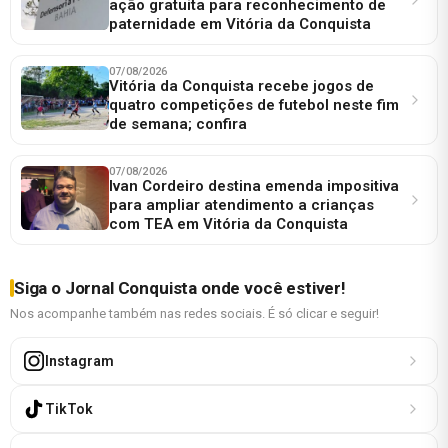
ação gratuita para reconhecimento de
paternidade em Vitória da Conquista
07/08/2026
Vitória da Conquista recebe jogos de
quatro competições de futebol neste fim
de semana; confira
07/08/2026
Ivan Cordeiro destina emenda impositiva
para ampliar atendimento a crianças
com TEA em Vitória da Conquista
Siga o Jornal Conquista onde você estiver!
Nos acompanhe também nas redes sociais. É só clicar e seguir!
Instagram
TikTok