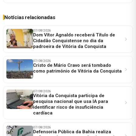
Notícias relacionadas
07/08/2026
Dom Vítor Agnaldo receberá Título de
Cidadão Conquistense no dia da
padroeira de Vitória da Conquista
07/08/2026
Cristo de Mário Cravo será tombado
como patrimônio de Vitória da Conquista
07/08/2026
Vitória da Conquista participa de
pesquisa nacional que usa IA para
identificar risco de insuficiência
cardíaca
07/08/2026
Defensoria Pública da Bahia realiza