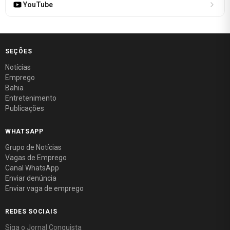
YouTube
SEÇÕES
Notícias
Emprego
Bahia
Entretenimento
Publicações
WHATSAPP
Grupo de Notícias
Vagas de Emprego
Canal WhatsApp
Enviar denúncia
Enviar vaga de emprego
REDES SOCIAIS
Siga o Jornal Conquista