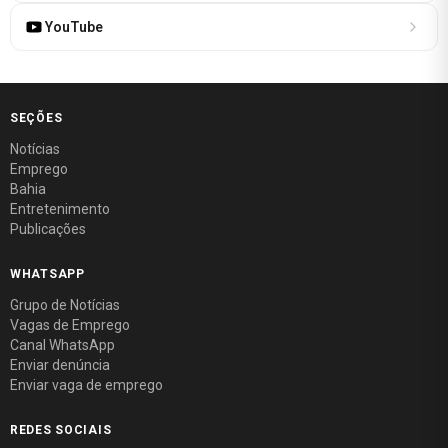
YouTube
SEÇÕES
Notícias
Emprego
Bahia
Entretenimento
Publicações
WHATSAPP
Grupo de Notícias
Vagas de Emprego
Canal WhatsApp
Enviar denúncia
Enviar vaga de emprego
REDES SOCIAIS