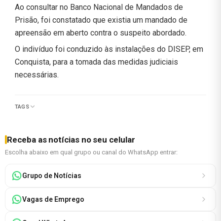
Ao consultar no Banco Nacional de Mandados de
Prisão, foi constatado que existia um mandado de
apreensão em aberto contra o suspeito abordado.
O indivíduo foi conduzido às instalações do DISEP, em
Conquista, para a tomada das medidas judiciais
necessárias.
TAGS
Receba as notícias no seu celular
Escolha abaixo em qual grupo ou canal do WhatsApp entrar:
Grupo de Notícias
Vagas de Emprego