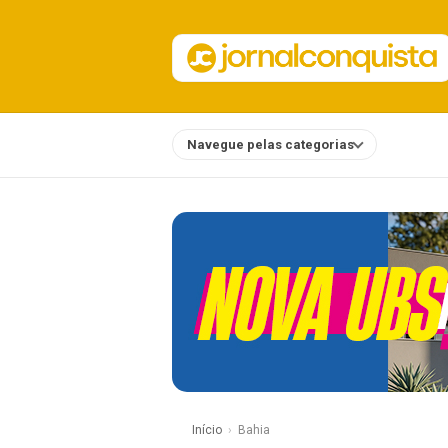
Navegue pelas categorias
Notícias
Início
Bahia