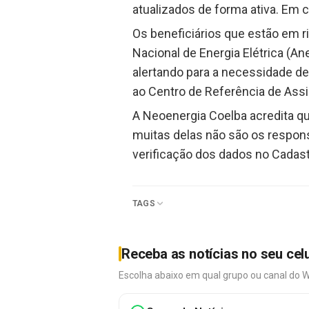
atualizados de forma ativa. Em c
Os beneficiários que estão em ri
Nacional de Energia Elétrica (An
alertando para a necessidade de
ao Centro de Referência de Assi
A Neoenergia Coelba acredita que 
muitas delas não são os responsá
verificação dos dados no Cadast
TAGS
Receba as notícias no seu cel
Escolha abaixo em qual grupo ou canal do 