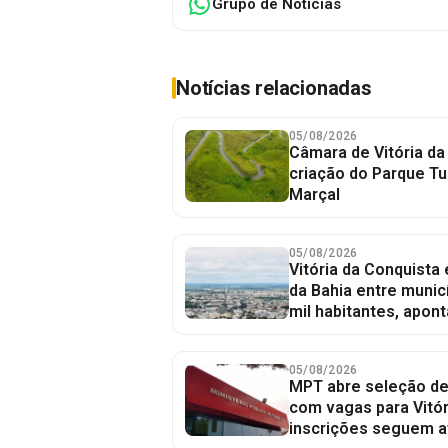
Grupo de Notícias
Notícias relacionadas
05/08/2026
Câmara de Vitória da
criação do Parque Tu
Marçal
05/08/2026
Vitória da Conquista
da Bahia entre munic
mil habitantes, apont
05/08/2026
MPT abre seleção de
com vagas para Vitór
inscrições seguem a