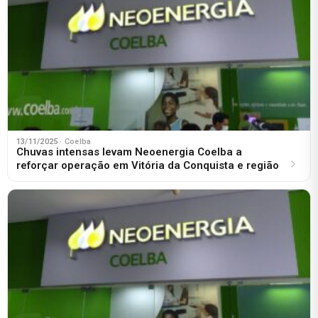
13/11/2025
· Coelba
Chuvas intensas levam Neoenergia Coelba a
reforçar operação em Vitória da Conquista e região