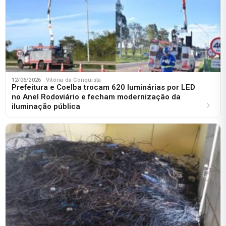
12/06/2026
· Vitória da Conquista
Prefeitura e Coelba trocam 620 luminárias por LED
no Anel Rodoviário e fecham modernização da
iluminação pública