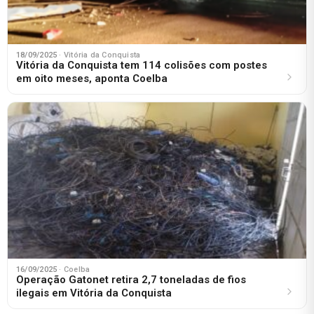
18/09/2025
· Vitória da Conquista
Vitória da Conquista tem 114 colisões com postes
em oito meses, aponta Coelba
16/09/2025
· Coelba
Operação Gatonet retira 2,7 toneladas de fios
ilegais em Vitória da Conquista