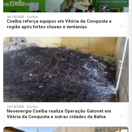
24/10/2025
· Coelba
Coelba reforça equipes em Vitória da Conquista e
região após fortes chuvas e ventanias
15/10/2025
· Coelba
Neoenergia Coelba realiza Operação Gatonet em
Vitória da Conquista e outras cidades da Bahia