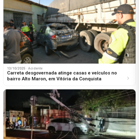
13/10/2025
· Acidente
Carreta desgovernada atinge casas e veículos no
bairro Alto Maron, em Vitória da Conquista