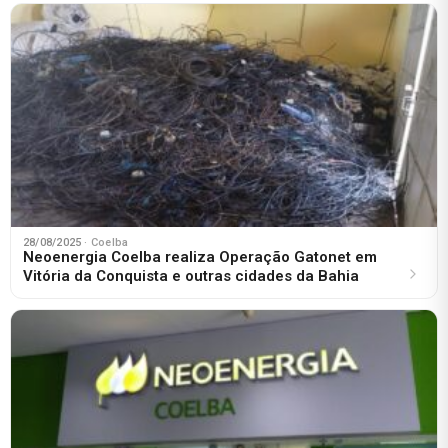
28/08/2025
· Coelba
Neoenergia Coelba realiza Operação Gatonet em
Vitória da Conquista e outras cidades da Bahia