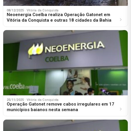
08/12/2025
· Vitória da Conquista
Neoenergia Coelba realiza Operação Gatonet em
Vitória da Conquista e outras 18 cidades da Bahia
25/11/2025
· Vitória da Conquista
Operação Gatonet remove cabos irregulares em 17
municípios baianos nesta semana