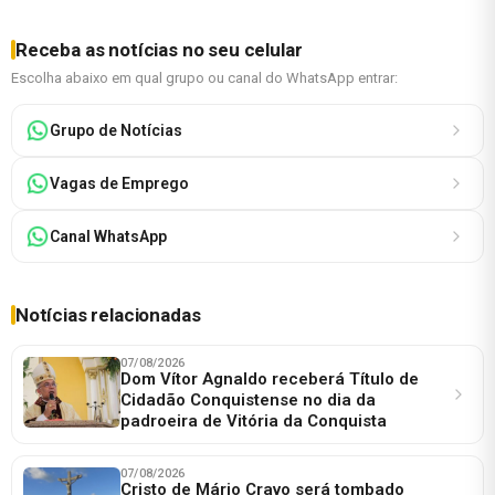
Receba as notícias no seu celular
Escolha abaixo em qual grupo ou canal do WhatsApp entrar:
Grupo de Notícias
Vagas de Emprego
Canal WhatsApp
Notícias relacionadas
07/08/2026
Dom Vítor Agnaldo receberá Título de
Cidadão Conquistense no dia da
padroeira de Vitória da Conquista
07/08/2026
Cristo de Mário Cravo será tombado