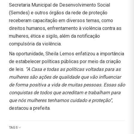
Secretaria Municipal de Desenvolvimento Social
(Semdes) e outros órgãos da rede de proteção
receberam capacitação em diversos temas, como
direitos humanos, enfrentamento à violência contra as
mulheres, ética e sigilo, além da notificação
compulsória da violência.
Na oportunidade, Sheila Lemos enfatizou a importância
de estabelecer políticas públicas por meio da criação
de leis.
“A Casa e todas as políticas voltadas para as
mulheres são ações de qualidade que vão influenciar
de forma positiva a vida de muitas pessoas. Essas são
conquistas de todos que acreditam e trabalham para
que nós mulheres tenhamos cuidado e proteção”
,
destacou a prefeita.
TAGS