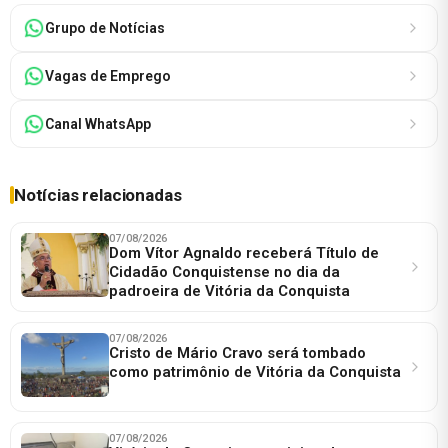
Grupo de Notícias
Vagas de Emprego
Canal WhatsApp
Notícias relacionadas
07/08/2026
Dom Vítor Agnaldo receberá Título de
Cidadão Conquistense no dia da
padroeira de Vitória da Conquista
07/08/2026
Cristo de Mário Cravo será tombado
como patrimônio de Vitória da Conquista
07/08/2026