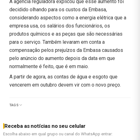
A agência reguladora explicou que esse aumento foi
decidido olhando para os custos da Embasa,
considerando aspectos como a energia elétrica que a
empresa usa, os salários dos funcionários, os
produtos químicos e as peças que são necessárias
para o serviço. Também levaram em conta a
compensação pelos prejuízos da Embasa causados
pelo anúncio do aumento depois da data em que
normalmente é feito, que é em maio.
A partir de agora, as contas de água e esgoto que
vencerem em outubro devem vir com o novo preço.
TAGS
Receba as notícias no seu celular
Escolha abaixo em qual grupo ou canal do WhatsApp entrar: