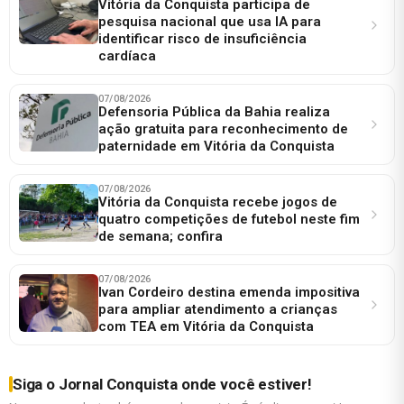
Vitória da Conquista participa de
pesquisa nacional que usa IA para
identificar risco de insuficiência
cardíaca
07/08/2026
Defensoria Pública da Bahia realiza
ação gratuita para reconhecimento de
paternidade em Vitória da Conquista
07/08/2026
Vitória da Conquista recebe jogos de
quatro competições de futebol neste fim
de semana; confira
07/08/2026
Ivan Cordeiro destina emenda impositiva
para ampliar atendimento a crianças
com TEA em Vitória da Conquista
Siga o Jornal Conquista onde você estiver!