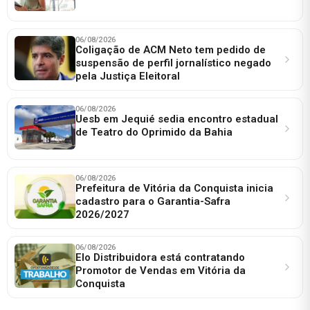
06/08/2026
Coligação de ACM Neto tem pedido de
suspensão de perfil jornalístico negado
pela Justiça Eleitoral
06/08/2026
Uesb em Jequié sedia encontro estadual
de Teatro do Oprimido da Bahia
06/08/2026
Prefeitura de Vitória da Conquista inicia
cadastro para o Garantia-Safra
2026/2027
06/08/2026
Elo Distribuidora está contratando
Promotor de Vendas em Vitória da
Conquista