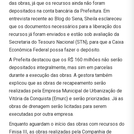
das obras, já que os recursos ainda não foram
depositados na conta bancária da Prefeitura. Em
entrevista recente ao Blog do Sena, Sheila esclareceu
que os documentos necessários para a liberação dos
recursos já foram enviados e estão sob avaliação da
Secretaria do Tesouro Nacional (STN), para que a Caixa
Econômica Federal possa fazer o depósito.
A Prefeita destacou que os R$ 160 milhões não serão
depositados integralmente, mas sim em parcelas
durante a execução das obras. A gestora também
explicou que as obras de recapeamento serão
realizadas pela Empresa Municipal de Urbanização de
Vitória da Conquista (Emurc) e serão priorizadas. Já as
obras de drenagem serão licitadas para serem
executadas por outra empresa.
Enquanto aguardam o início das obras com recursos do
Finisa III, as obras realizadas pela Companhia de