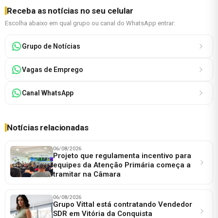
Receba as notícias no seu celular
Escolha abaixo em qual grupo ou canal do WhatsApp entrar:
Grupo de Notícias
Vagas de Emprego
Canal WhatsApp
Notícias relacionadas
06/08/2026
Projeto que regulamenta incentivo para
equipes da Atenção Primária começa a
tramitar na Câmara
06/08/2026
Grupo Vittal está contratando Vendedor
SDR em Vitória da Conquista