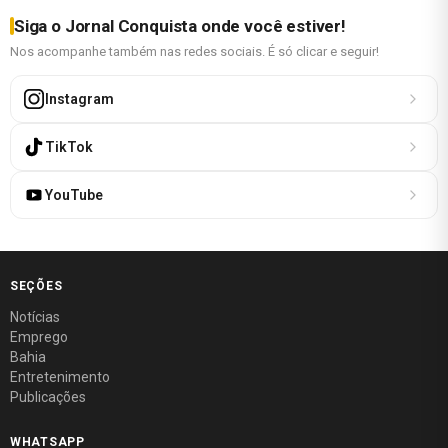
Siga o Jornal Conquista onde você estiver!
Nos acompanhe também nas redes sociais. É só clicar e seguir!
Instagram
TikTok
YouTube
SEÇÕES
Notícias
Emprego
Bahia
Entretenimento
Publicações
WHATSAPP