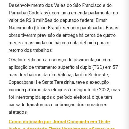
Desenvolvimento dos Vales do São Francisco e do
Parnaíba (Codefasv), com uma emenda parlamentar no
valor de R$ 8 milhões do deputado federal Elmar
Nascimento (União Brasil), seguem paralisadas. Essas
obras tiveram previsão de entrega há cerca de quatro
meses, mas ainda não há uma data definida para o
retorno dos trabalhos.
O valor destinado ao serviço de pavimentação com
aplicação de tratamento superficial duplo (TSD) em 57
ruas dos bairros Jardim Valéria, Jardim Sudoeste,
Copacabana II e Santa Terezinha, teve a execução
iniciada próximo das eleições em agosto de 2022, mas
foi interrompida após o período eleitoral, o que tem
causado transtornos e cobranças dos moradores
afetados.
Como noticiado por
Jornal Conquista
em 16 de