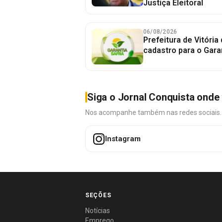
Justiça Eleitoral
06/08/2026
Prefeitura de Vitória
cadastro para o Gara
Siga o Jornal Conquista onde 
Nos acompanhe também nas redes sociais. É 
Instagram
SEÇÕES
Notícias
Emprego