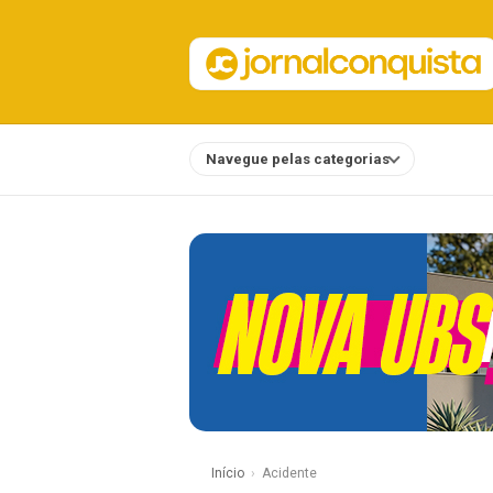
Navegue pelas categorias
Notícias
Início
Acidente