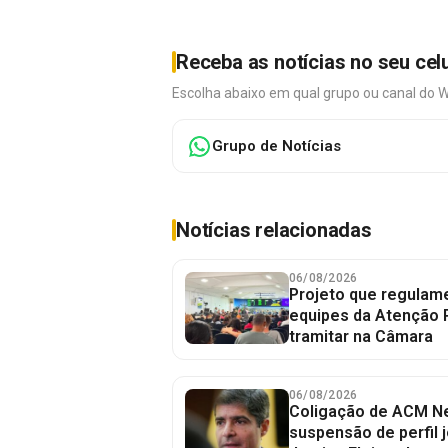
Receba as notícias no seu cel
Escolha abaixo em qual grupo ou canal do 
Grupo de Notícias
Notícias relacionadas
06/08/2026
Projeto que regulame
equipes da Atenção 
tramitar na Câmara
06/08/2026
Coligação de ACM Ne
suspensão de perfil 