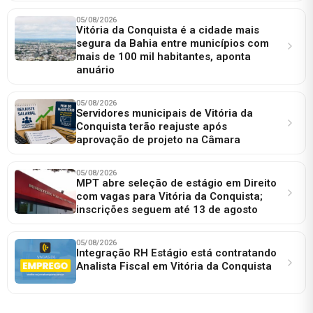
05/08/2026
Vitória da Conquista é a cidade mais
segura da Bahia entre municípios com
mais de 100 mil habitantes, aponta
anuário
05/08/2026
Servidores municipais de Vitória da
Conquista terão reajuste após
aprovação de projeto na Câmara
05/08/2026
MPT abre seleção de estágio em Direito
com vagas para Vitória da Conquista;
inscrições seguem até 13 de agosto
05/08/2026
Integração RH Estágio está contratando
Analista Fiscal em Vitória da Conquista