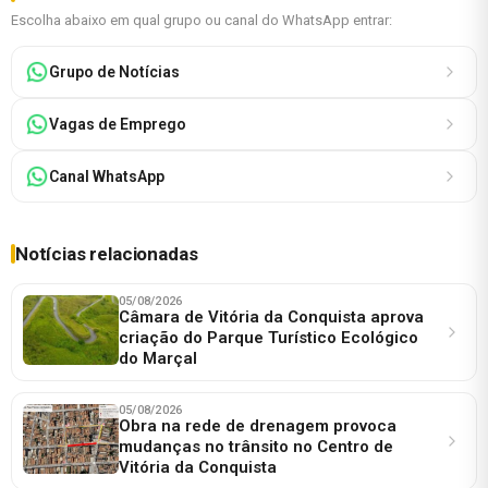
Escolha abaixo em qual grupo ou canal do WhatsApp entrar:
Grupo de Notícias
Vagas de Emprego
Canal WhatsApp
Notícias relacionadas
05/08/2026
Câmara de Vitória da Conquista aprova
criação do Parque Turístico Ecológico
do Marçal
05/08/2026
Obra na rede de drenagem provoca
mudanças no trânsito no Centro de
Vitória da Conquista