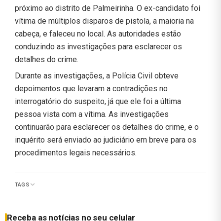
próximo ao distrito de Palmeirinha. O ex-candidato foi
vítima de múltiplos disparos de pistola, a maioria na
cabeça, e faleceu no local. As autoridades estão
conduzindo as investigações para esclarecer os
detalhes do crime.
Durante as investigações, a Polícia Civil obteve
depoimentos que levaram a contradições no
interrogatório do suspeito, já que ele foi a última
pessoa vista com a vítima. As investigações
continuarão para esclarecer os detalhes do crime, e o
inquérito será enviado ao judiciário em breve para os
procedimentos legais necessários.
TAGS
Receba as notícias no seu celular