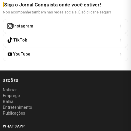
Siga o Jornal Conquista onde você estiver!
Nos acompanhe também nas redes sociais. É só clicar e seguir!
Instagram
TikTok
YouTube
SEÇÕES
Notícias
Emprego
Bahia
Entretenimento
Publicações
WHATSAPP