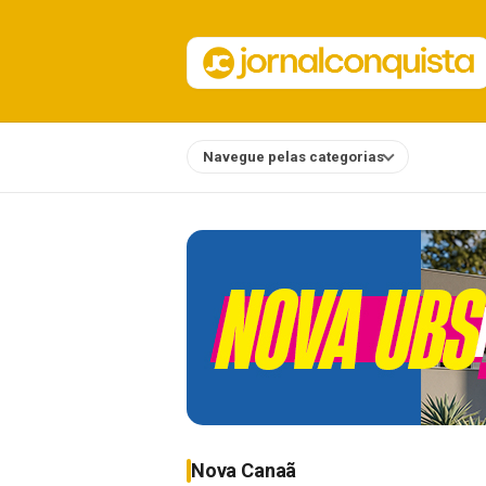
Navegue pelas categorias
Notícias
Nova Canaã