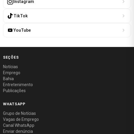
Instagram
TikTok
YouTube
SEÇÕES
Notícias
Emprego
Bahia
Entretenimento
Publicações
WHATSAPP
Grupo de Notícias
Vagas de Emprego
Canal WhatsApp
Enviar denúncia