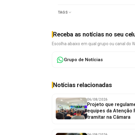
TAGS
Receba as notícias no seu cel
Escolha abaixo em qual grupo ou canal do 
Grupo de Notícias
Notícias relacionadas
06/08/2026
Projeto que regulame
equipes da Atenção 
tramitar na Câmara
06/08/2026