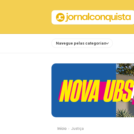
Navegue pelas categorias
Notícias
Início
Justiça